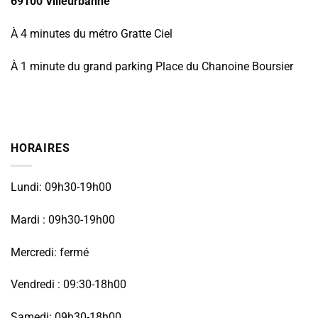
69100 Villeurbanne
À 4 minutes du métro Gratte Ciel
À 1 minute du grand parking Place du Chanoine Boursier
HORAIRES
Lundi: 09h30-19h00
Mardi : 09h30-19h00
Mercredi: fermé
Vendredi : 09:30-18h00
Samedi: 09h30-18h00