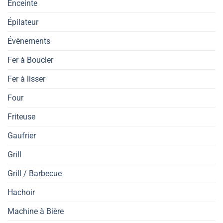
Enceinte
Épilateur
Évènements
Fer à Boucler
Fer à lisser
Four
Friteuse
Gaufrier
Grill
Grill / Barbecue
Hachoir
Machine à Bière