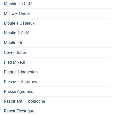
Machine à Café
Micro – Ondes
Moule à Gâteaux
Moulin à Café
Moulinette
Ouvre Boîtes
Pied Mixeur
Plaque à Induction
Presse – Agrumes
Presse Agrumes
Rasoir anti – bouloche
Rasoir Electrique