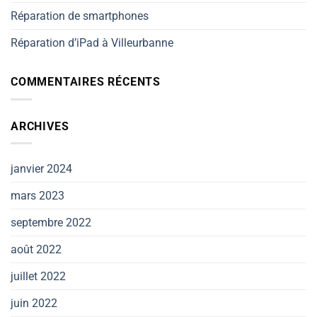
Réparation de smartphones
Réparation d’iPad à Villeurbanne
COMMENTAIRES RÉCENTS
ARCHIVES
janvier 2024
mars 2023
septembre 2022
août 2022
juillet 2022
juin 2022