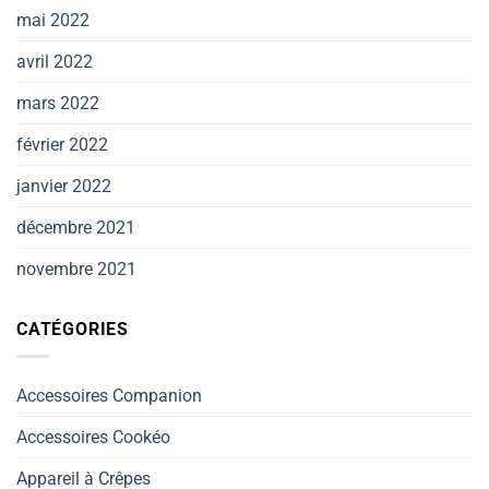
mai 2022
avril 2022
mars 2022
février 2022
janvier 2022
décembre 2021
novembre 2021
CATÉGORIES
Accessoires Companion
Accessoires Cookéo
Appareil à Crêpes