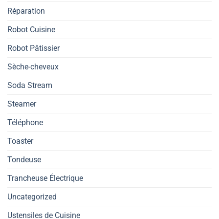
Réparation
Robot Cuisine
Robot Pâtissier
Sèche-cheveux
Soda Stream
Steamer
Téléphone
Toaster
Tondeuse
Trancheuse Électrique
Uncategorized
Ustensiles de Cuisine