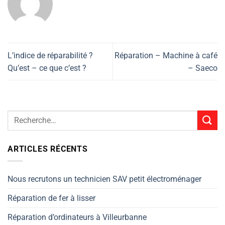
L’indice de réparabilité ?
Réparation – Machine à café
Qu’est – ce que c’est ?
– Saeco
ARTICLES RÉCENTS
Nous recrutons un technicien SAV petit électroménager
Réparation de fer à lisser
Réparation d’ordinateurs à Villeurbanne