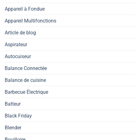
Appareil à Fondue
Appareil Multifonctions
Article de blog
Aspirateur
Autocuiseur
Balance Connectée
Balance de cuisine
Barbecue Électrique
Batteur
Black Friday
Blender
Bouilloire