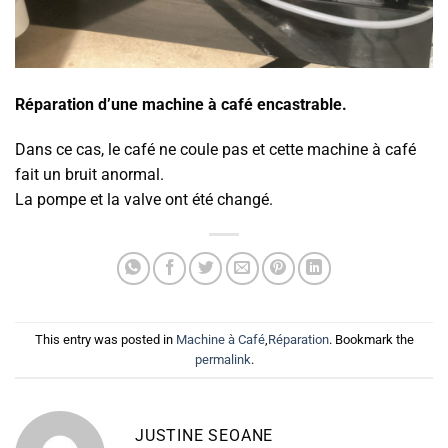
Réparation d’une machine à café encastrable.
Dans ce cas, le café ne coule pas et cette machine à café
fait un bruit anormal.
La pompe et la valve ont été changé.
This entry was posted in
Machine à Café
,
Réparation
. Bookmark the
permalink
.
JUSTINE SEOANE