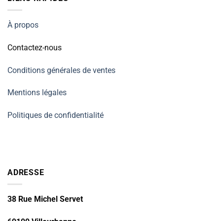
À propos
Contactez-nous
Conditions générales de ventes
Mentions légales
Politiques de confidentialité
ADRESSE
38 Rue Michel Servet