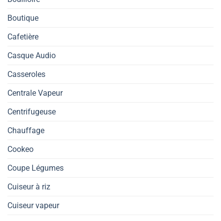
Boutique
Cafetière
Casque Audio
Casseroles
Centrale Vapeur
Centrifugeuse
Chauffage
Cookeo
Coupe Légumes
Cuiseur à riz
Cuiseur vapeur