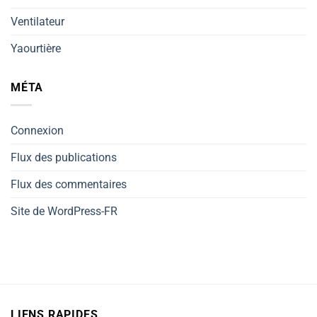
Ventilateur
Yaourtière
MÉTA
Connexion
Flux des publications
Flux des commentaires
Site de WordPress-FR
LIENS RAPIDES