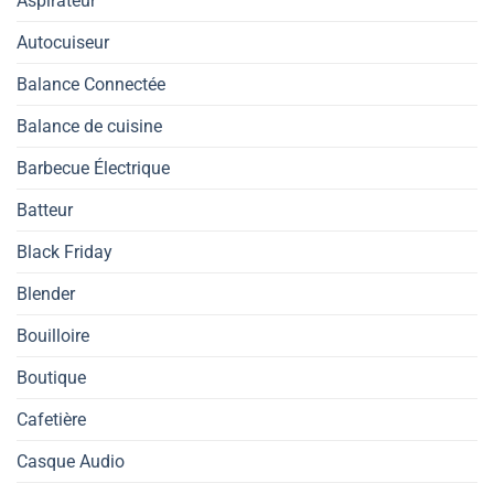
Aspirateur
Autocuiseur
Balance Connectée
Balance de cuisine
Barbecue Électrique
Batteur
Black Friday
Blender
Bouilloire
Boutique
Cafetière
Casque Audio