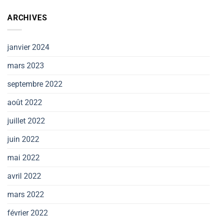
ARCHIVES
janvier 2024
mars 2023
septembre 2022
août 2022
juillet 2022
juin 2022
mai 2022
avril 2022
mars 2022
février 2022