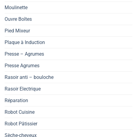
Moulinette
Ouvre Boîtes
Pied Mixeur
Plaque à Induction
Presse – Agrumes
Presse Agrumes
Rasoir anti – bouloche
Rasoir Electrique
Réparation
Robot Cuisine
Robot Pâtissier
Sèche-cheveux