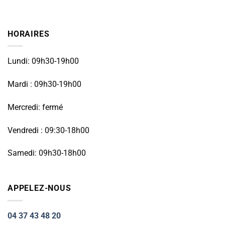
HORAIRES
Lundi: 09h30-19h00
Mardi : 09h30-19h00
Mercredi: fermé
Vendredi : 09:30-18h00
Samedi: 09h30-18h00
APPELEZ-NOUS
04 37 43 48 20