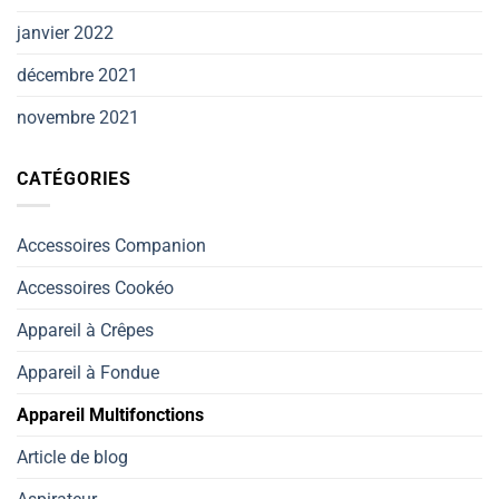
janvier 2022
décembre 2021
novembre 2021
CATÉGORIES
Accessoires Companion
Accessoires Cookéo
Appareil à Crêpes
Appareil à Fondue
Appareil Multifonctions
Article de blog