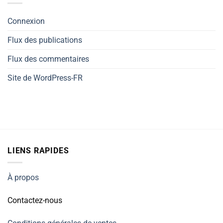
Connexion
Flux des publications
Flux des commentaires
Site de WordPress-FR
LIENS RAPIDES
À propos
Contactez-nous