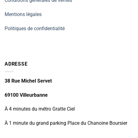
Conditions générales de ventes
Mentions légales
Politiques de confidentialité
ADRESSE
38 Rue Michel Servet
69100 Villeurbanne
À 4 minutes du métro Gratte Ciel
À 1 minute du grand parking Place du Chanoine Boursier