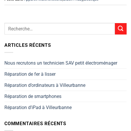
ARTICLES RÉCENTS
Nous recrutons un technicien SAV petit électroménager
Réparation de fer à lisser
Réparation d’ordinateurs à Villeurbanne
Réparation de smartphones
Réparation d’iPad à Villeurbanne
COMMENTAIRES RÉCENTS