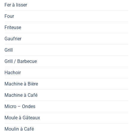
Fer à lisser
Four
Friteuse
Gaufrier
Grill
Grill / Barbecue
Hachoir
Machine à Bière
Machine à Café
Micro – Ondes
Moule à Gâteaux
Moulin à Café