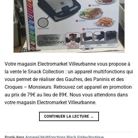
Votre magasin Electromarket Villeurbanne vous propose à
la vente le Snack Collection : un appareil multifonctions qui
vous permet de réaliser des Gaufres, des Paninis et des
Croques – Monsieurs. Retrouvez cet appareil en promotion
au prix de 79€ au lieu de 89€. Nous vous attendons dans
votre magasin Electromarket Villeurbanne.
CONTINUER LA LECTURE
→
Posté dans
Appareil Multifonctions
,
Black Friday
,
Boutique