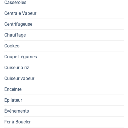
Casseroles
Centrale Vapeur
Centrifugeuse
Chauffage
Cookeo
Coupe Légumes
Cuiseur à riz
Cuiseur vapeur
Enceinte
Épilateur
Évènements
Fer à Boucler