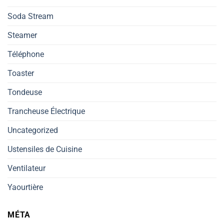
Soda Stream
Steamer
Téléphone
Toaster
Tondeuse
Trancheuse Électrique
Uncategorized
Ustensiles de Cuisine
Ventilateur
Yaourtière
MÉTA