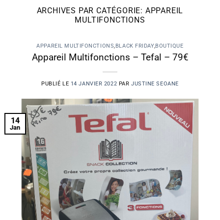
ARCHIVES PAR CATÉGORIE:
APPAREIL
MULTIFONCTIONS
APPAREIL MULTIFONCTIONS
,
BLACK FRIDAY
,
BOUTIQUE
Appareil Multifonctions – Tefal – 79€
PUBLIÉ LE
14 JANVIER 2022
PAR
JUSTINE SEOANE
14
Jan