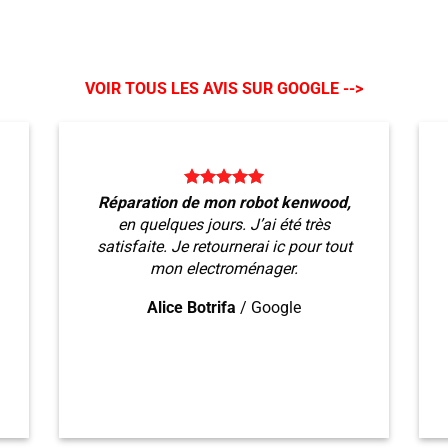
VOIR TOUS LES AVIS SUR GOOGLE -->
Réparation de mon robot kenwood,
en quelques jours. J’ai été très
satisfaite. Je retournerai ic pour tout
mon electroménager.
Alice Botrifa
/
Google