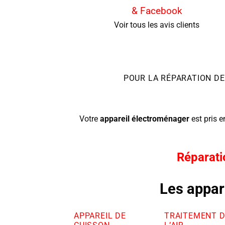
& Facebook
Voir tous les avis clients
POUR LA RÉPARATION DE
Votre
appareil
électroménager
est pris 
Réparati
Les appar
APPAREIL DE
TRAITEMENT 