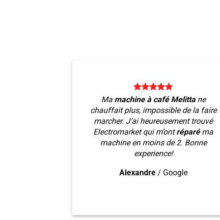
Ma
machine à café Melitta
ne
chauffait plus, impossible de la faire
marcher. J’ai heureusement trouvé
Electromarket qui m’ont
réparé
ma
machine en moins de 2. Bonne
experience!
Alexandre
/
Google