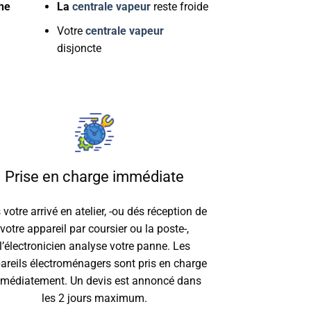
che
La
centrale vapeur
reste froide
Votre
centrale vapeur
disjoncte
Prise en charge immédiate
 votre arrivé en atelier, -ou dés réception de
votre appareil par coursier ou la poste-,
l’électronicien analyse votre panne. Les
areils électroménagers sont pris en charge
médiatement. Un devis est annoncé dans
les 2 jours maximum.