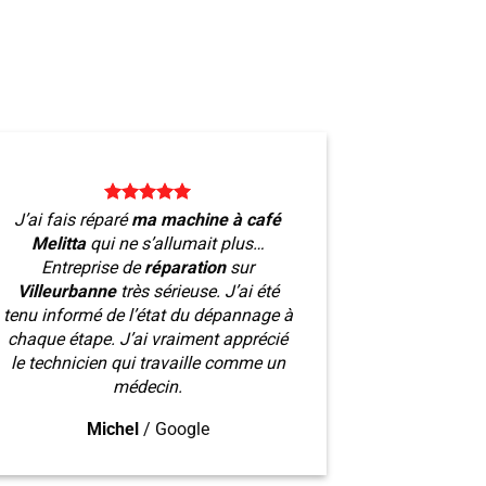
J’ai fais réparé
ma machine à café
Melitta
qui ne s’allumait plus…
Entreprise de
réparation
sur
Villeurbanne
très sérieuse. J’ai été
tenu informé de l’état du dépannage à
chaque étape. J’ai vraiment apprécié
le technicien qui travaille comme un
médecin.
Michel
/
Google