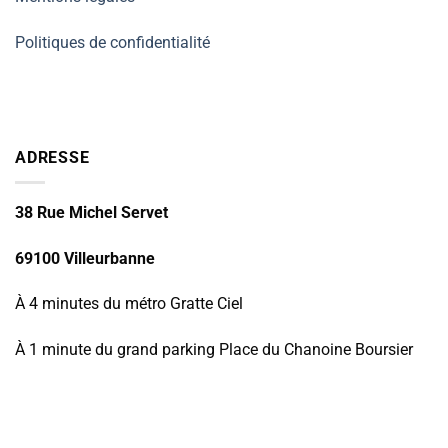
Politiques de confidentialité
ADRESSE
38 Rue Michel Servet
69100 Villeurbanne
À 4 minutes du métro Gratte Ciel
À 1 minute du grand parking Place du Chanoine Boursier