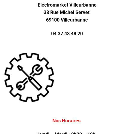
Electromarket Villeurbanne
38 Rue Michel Servet
69100 Villeurbanne
04 37 43 48 20
Nos Horaires