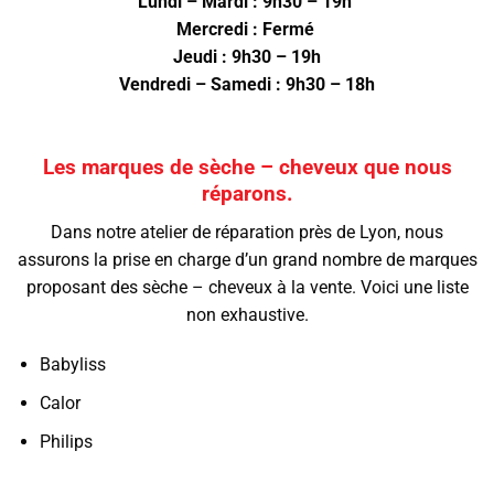
Lundi – Mardi : 9h30 – 19h
Mercredi : Fermé
Jeudi : 9h30 – 19h
Vendredi – Samedi : 9h30 – 18h
Les marques de sèche – cheveux que nous
réparons.
Dans notre atelier de réparation près de Lyon, nous
assurons la prise en charge d’un grand nombre de marques
proposant des sèche – cheveux à la vente. Voici une liste
non exhaustive.
Babyliss
Calor
Philips