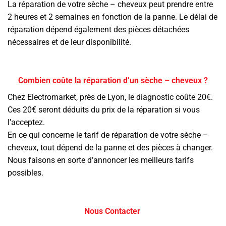
La réparation de votre sèche – cheveux peut prendre entre
2 heures et 2 semaines en fonction de la panne. Le délai de
réparation dépend également des pièces détachées
nécessaires et de leur disponibilité.
Combien coûte la réparation d’un sèche – cheveux ?
Chez Electromarket, près de Lyon, le diagnostic coûte 20
€.
Ces 20€ seront déduits du prix de la réparation si vous
l’acceptez.
En ce qui concerne le tarif de réparation de votre
sèche –
cheveux
, tout dépend de la panne et des pièces à changer.
Nous faisons en sorte d’annoncer les meilleurs tarifs
possibles.
Nous Contacter