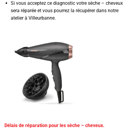
Si vous acceptez ce diagnostic votre sèche – cheveux
sera réparée et vous pourrez la récupérer dans notre
atelier à Villeurbanne.
Délais de réparation pour les sèche – cheveux.