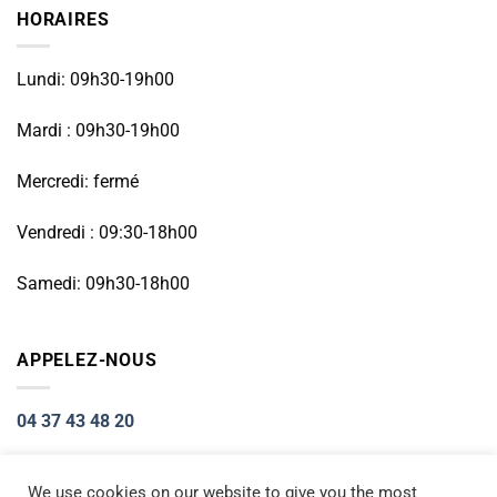
HORAIRES
Lundi: 09h30-19h00
Mardi : 09h30-19h00
Mercredi: fermé
Vendredi : 09:30-18h00
Samedi: 09h30-18h00
APPELEZ-NOUS
04 37 43 48 20
We use cookies on our website to give you the most