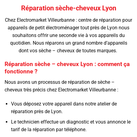
Réparation sèche-cheveux Lyon
Chez Electromarket Villeurbanne : centre de réparation pour
appareils de petit électroménager tout près de Lyon nous
souhaitons offrir une seconde vie à vos appareils du
quotidien. Nous réparons un grand nombre d’appareils
dont vos sèche – cheveux de toutes marques.
Réparation sèche – cheveux Lyon : comment ça
fonctionne ?
Nous avons un processus de réparation de sèche –
cheveux très précis chez Electromarket Villeurbanne :
Vous déposez votre appareil dans notre atelier de
réparation près de Lyon.
Le technicien effectue un diagnostic et vous annonce le
tarif de la réparation par téléphone.