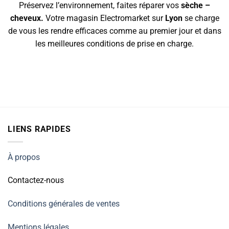
Préservez l’environnement, faites réparer vos
sèche –
cheveux.
Votre magasin Electromarket sur
Lyon
se charge
de vous les rendre efficaces comme au premier jour et dans
les meilleures conditions de prise en charge.
LIENS RAPIDES
À propos
Contactez-nous
Conditions générales de ventes
Mentions légales