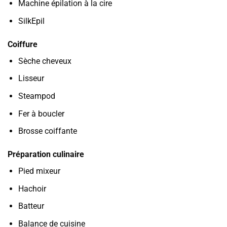
Machine épilation à la cire
SilkEpil
Coiffure
Sèche cheveux
Lisseur
Steampod
Fer à boucler
Brosse coiffante
Préparation culinaire
Pied mixeur
Hachoir
Batteur
Balance de cuisine