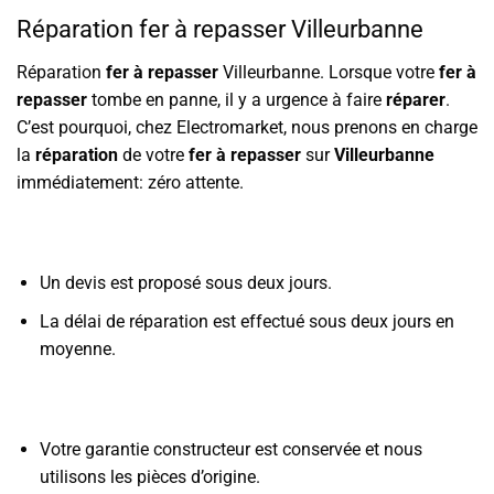
Réparation fer à repasser Villeurbanne
Réparation
fer à repasser
Villeurbanne. Lorsque votre
fer à
repasser
tombe en panne, il y a urgence à faire
réparer
.
C’est pourquoi, chez Electromarket, nous prenons en charge
la
réparation
de votre
fer à repasser
sur
Villeurbanne
immédiatement: zéro attente.
Un devis est proposé sous deux jours.
La délai de réparation est effectué sous deux jours en
moyenne.
Votre garantie constructeur est conservée et nous
utilisons les pièces d’origine.