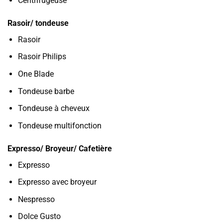
Centrifugeuse
Rasoir/ tondeuse
Rasoir
Rasoir Philips
One Blade
Tondeuse barbe
Tondeuse à cheveux
Tondeuse multifonction
Expresso/ Broyeur/ Cafetière
Expresso
Expresso avec broyeur
Nespresso
Dolce Gusto