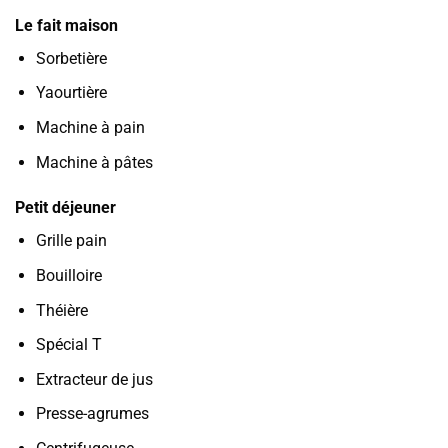
Le fait maison
Sorbetière
Yaourtière
Machine à pain
Machine à pâtes
Petit déjeuner
Grille pain
Bouilloire
Théière
Spécial T
Extracteur de jus
Presse-agrumes