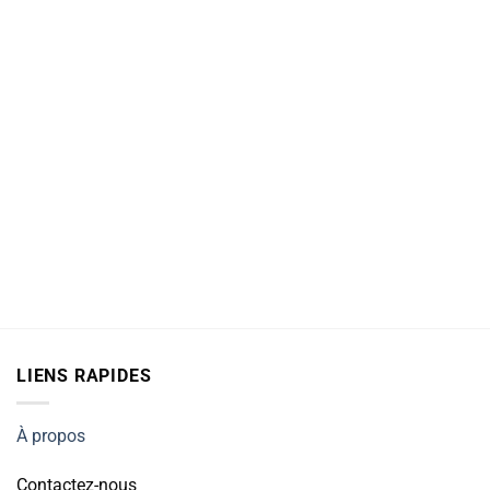
LIENS RAPIDES
À propos
Contactez-nous