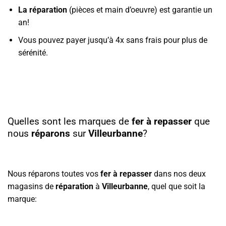
La réparation
(pièces et main d’oeuvre) est garantie un
an!
Vous pouvez payer jusqu’à 4x sans frais pour plus de
sérénité.
Quelles sont les marques de
fer à repasser
que
nous
réparons
sur
Villeurbanne
?
Nous réparons toutes vos
fer à repasser
dans nos deux
magasins de
réparation
à
Villeurbanne
, quel que soit la
marque: