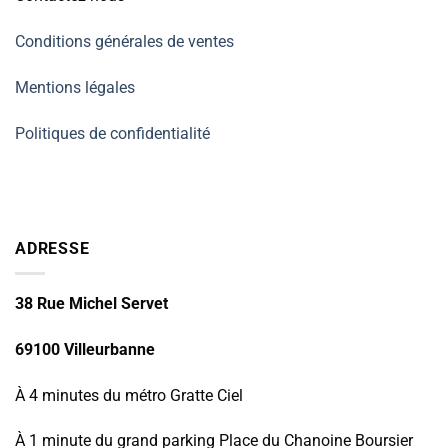
Conditions générales de ventes
Mentions légales
Politiques de confidentialité
ADRESSE
38 Rue Michel Servet
69100 Villeurbanne
À 4 minutes du métro Gratte Ciel
À 1 minute du grand parking Place du Chanoine Boursier