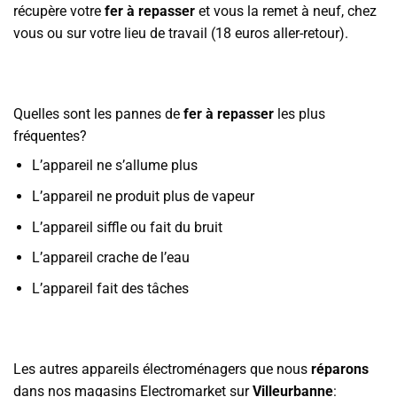
récupère votre
fer à repasser
et vous la remet à neuf, chez
vous ou sur votre lieu de travail (18 euros aller-retour).
Quelles sont les pannes de
fer à repasser
les plus
fréquentes?
L’appareil ne s’allume plus
L’appareil ne produit plus de vapeur
L’appareil siffle ou fait du bruit
L’appareil crache de l’eau
L’appareil fait des tâches
Les autres appareils électroménagers que nous
réparons
dans nos magasins Electromarket sur
Villeurbanne
: