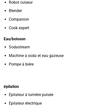
Robot cuiseur
Blender
Companion
Cook expert
Eau/boisson
Sodastream
Machine à soda et eau gazeuse
Pompe à bière
épilation
Epilateur à lumière pulsée
Epilateur électrique