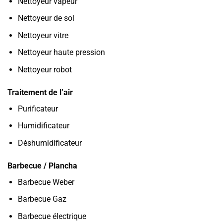
Nettoyeur vapeur
Nettoyeur de sol
Nettoyeur vitre
Nettoyeur haute pression
Nettoyeur robot
Traitement de l’air
Purificateur
Humidificateur
Déshumidificateur
Barbecue / Plancha
Barbecue Weber
Barbecue Gaz
Barbecue électrique