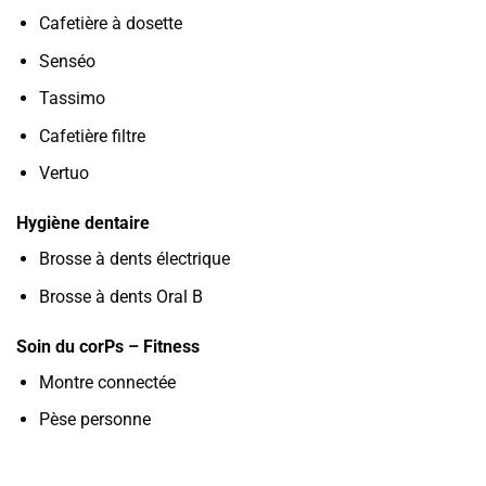
Cafetière à dosette
Senséo
Tassimo
Cafetière filtre
Vertuo
Hygiène dentaire
Brosse à dents électrique
Brosse à dents Oral B
Soin du corPs – Fitness
Montre connectée
Pèse personne