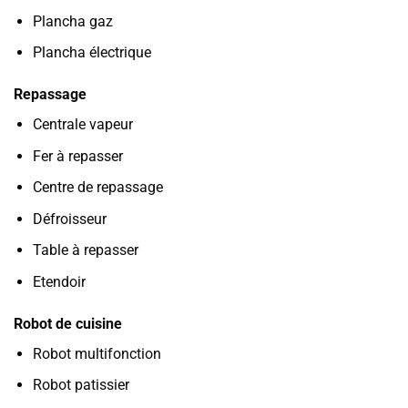
Plancha gaz
Plancha électrique
Repassage
Centrale vapeur
Fer à repasser
Centre de repassage
Défroisseur
Table à repasser
Etendoir
Robot de cuisine
Robot multifonction
Robot patissier