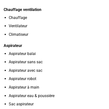
Chauffage ventilation
Chauffage
Ventilateur
Climatiseur
Aspirateur
Aspirateur balai
Aspirateur sans sac
Aspirateur avec sac
Aspirateur robot
Aspirateur à main
Aspirateur eau & poussière
Sac aspirateur