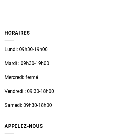
HORAIRES
Lundi: 09h30-19h00
Mardi : 09h30-19h00
Mercredi: fermé
Vendredi : 09:30-18h00
Samedi: 09h30-18h00
APPELEZ-NOUS