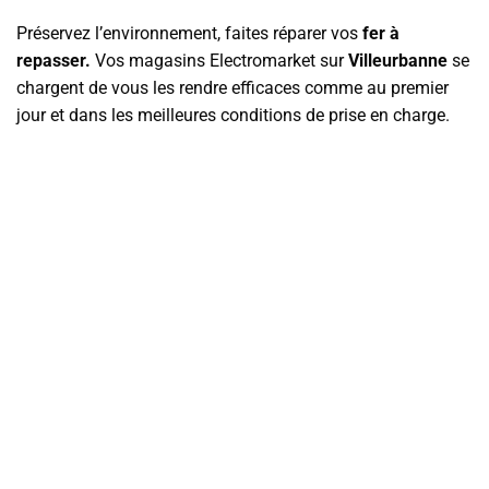
Préservez l’environnement, faites réparer vos
fer à
repasser.
Vos magasins Electromarket sur
Villeurbanne
se
chargent de vous les rendre efficaces comme au premier
jour et dans les meilleures conditions de prise en charge.