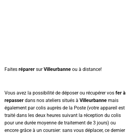
Faites
réparer
sur
Villeurbanne
ou à distance!
Vous avez la possibilité de déposer ou récupérer vos
fer à
repasser
dans nos ateliers situés à
Villeurbanne
mais
également par colis auprès de la Poste (votre appareil est
traité dans les deux heures suivant la réception du colis
pour une durée moyenne de traitement de 3 jours) ou
encore grâce à un coursier: sans vous déplacer, ce dernier