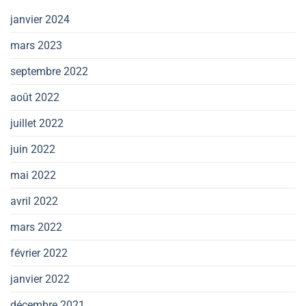
janvier 2024
mars 2023
septembre 2022
août 2022
juillet 2022
juin 2022
mai 2022
avril 2022
mars 2022
février 2022
janvier 2022
décembre 2021