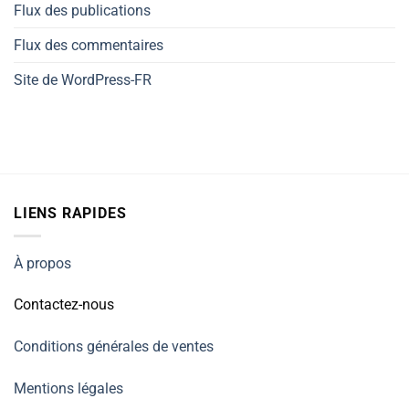
Flux des publications
Flux des commentaires
Site de WordPress-FR
LIENS RAPIDES
À propos
Contactez-nous
Conditions générales de ventes
Mentions légales