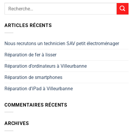
ARTICLES RÉCENTS
Nous recrutons un technicien SAV petit électroménager
Réparation de fer à lisser
Réparation d’ordinateurs à Villeurbanne
Réparation de smartphones
Réparation d’iPad à Villeurbanne
COMMENTAIRES RÉCENTS
ARCHIVES