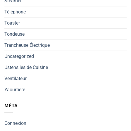
Steamer
Téléphone
Toaster
Tondeuse
Trancheuse Électrique
Uncategorized
Ustensiles de Cuisine
Ventilateur
Yaourtière
MÉTA
Connexion