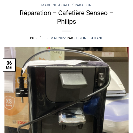
MACHINE À CAFÉ
,
RÉPARATION
Réparation – Cafetière Senseo –
Philips
PUBLIÉ LE
6 MAI 2022
PAR
JUSTINE SEOANE
06
Mai