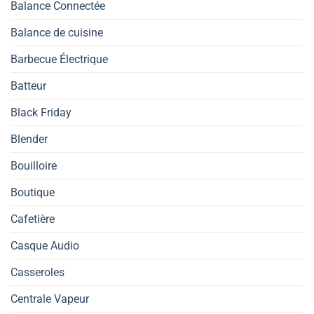
Balance Connectée
Balance de cuisine
Barbecue Électrique
Batteur
Black Friday
Blender
Bouilloire
Boutique
Cafetière
Casque Audio
Casseroles
Centrale Vapeur