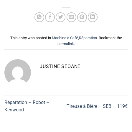
This entry was posted in
Machine à Café
,
Réparation
. Bookmark the
permalink
.
JUSTINE SEOANE
Réparation – Robot –
Tireuse à Bière – SEB – 119€
Kenwood