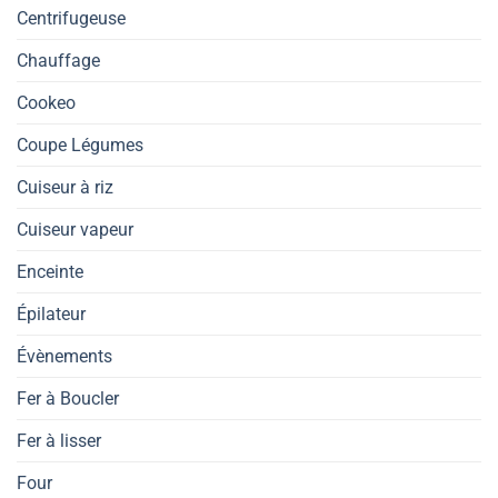
Centrifugeuse
Chauffage
Cookeo
Coupe Légumes
Cuiseur à riz
Cuiseur vapeur
Enceinte
Épilateur
Évènements
Fer à Boucler
Fer à lisser
Four