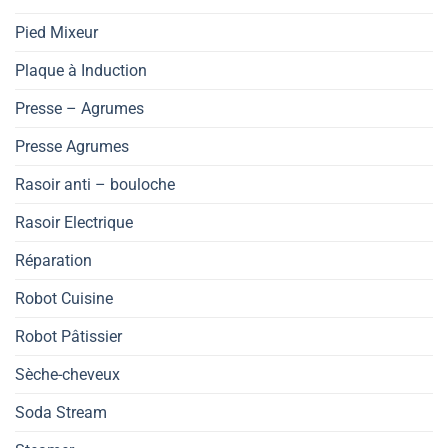
Pied Mixeur
Plaque à Induction
Presse – Agrumes
Presse Agrumes
Rasoir anti – bouloche
Rasoir Electrique
Réparation
Robot Cuisine
Robot Pâtissier
Sèche-cheveux
Soda Stream