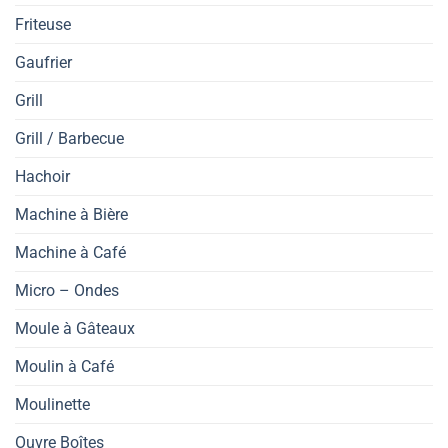
Friteuse
Gaufrier
Grill
Grill / Barbecue
Hachoir
Machine à Bière
Machine à Café
Micro – Ondes
Moule à Gâteaux
Moulin à Café
Moulinette
Ouvre Boîtes