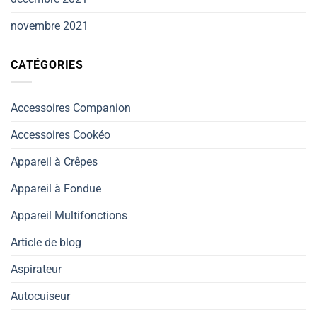
novembre 2021
CATÉGORIES
Accessoires Companion
Accessoires Cookéo
Appareil à Crêpes
Appareil à Fondue
Appareil Multifonctions
Article de blog
Aspirateur
Autocuiseur