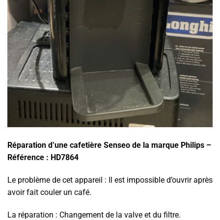
Réparation d’une cafetière Senseo de la marque Philips –
Référence : HD7864
Le problème de cet appareil : Il est impossible d’ouvrir après
avoir fait couler un café.
La réparation : Changement de la valve et du filtre.