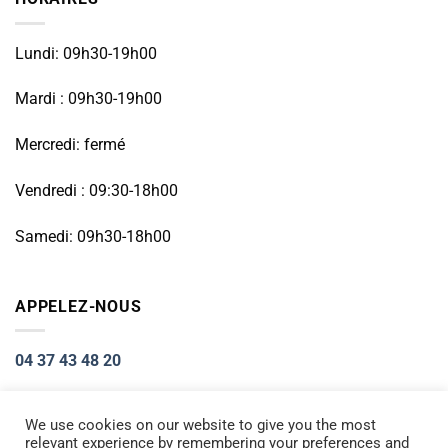
Lundi: 09h30-19h00
Mardi : 09h30-19h00
Mercredi: fermé
Vendredi : 09:30-18h00
Samedi: 09h30-18h00
APPELEZ-NOUS
04 37 43 48 20
We use cookies on our website to give you the most
relevant experience by remembering your preferences and