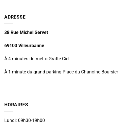
ADRESSE
38 Rue Michel Servet
69100 Villeurbanne
À 4 minutes du métro Gratte Ciel
À 1 minute du grand parking Place du Chanoine Boursier
HORAIRES
Lundi: 09h30-19h00