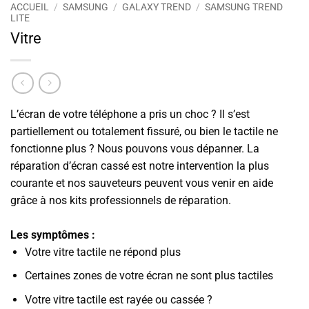
ACCUEIL
/
SAMSUNG
/
GALAXY TREND
/
SAMSUNG TREND
LITE
Vitre
L’écran de votre téléphone a pris un choc ? Il s’est
partiellement ou totalement fissuré, ou bien le tactile ne
fonctionne plus ? Nous pouvons vous dépanner. La
réparation d’écran cassé est notre intervention la plus
courante et nos sauveteurs peuvent vous venir en aide
grâce à nos kits professionnels de réparation.
Les symptômes :
Votre vitre tactile ne répond plus
Certaines zones de votre écran ne sont plus tactiles
Votre vitre tactile est rayée ou cassée ?