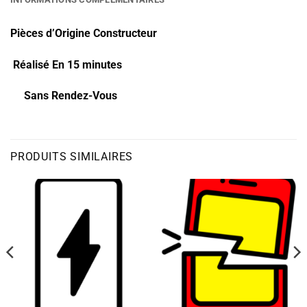
Pièces d’Origine Constructeur
Réalisé En 15 minutes
Sans Rendez-Vous
PRODUITS SIMILAIRES