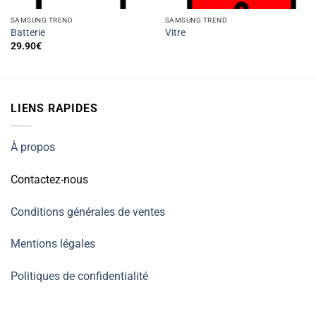
SAMSUNG TREND
SAMSUNG TREND
Batterie
Vitre
29.90
€
LIENS RAPIDES
À propos
Contactez-nous
Conditions générales de ventes
Mentions légales
Politiques de confidentialité