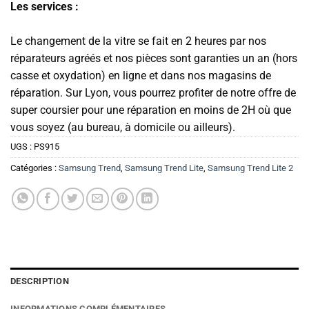
Les services :
Le changement de la vitre se fait en 2 heures par nos
réparateurs agréés et nos pièces sont garanties un an (hors
casse et oxydation) en ligne et dans nos magasins de
réparation. Sur Lyon, vous pourrez profiter de notre offre de
super coursier pour une réparation en moins de 2H où que
vous soyez (au bureau, à domicile ou ailleurs).
UGS :
PS915
Catégories :
Samsung Trend
,
Samsung Trend Lite
,
Samsung Trend Lite 2
DESCRIPTION
INFORMATIONS COMPLÉMENTAIRES