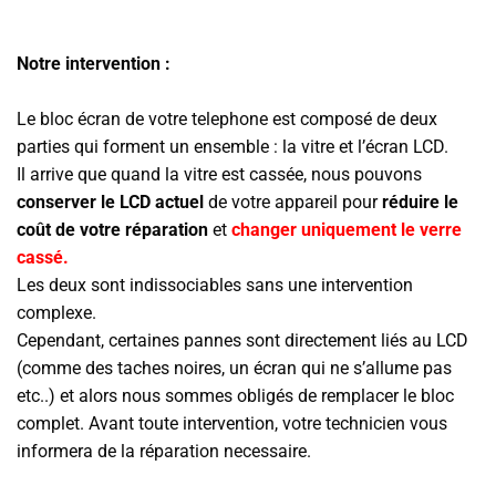
Notre intervention :
Le bloc écran de votre telephone est composé de deux
parties qui forment un ensemble : la vitre et l’écran LCD.
Il arrive que quand la vitre est cassée, nous pouvons
conserver le LCD actuel
de votre appareil pour
réduire le
coût de votre réparation
et
changer uniquement le verre
cassé.
Les deux sont indissociables sans une intervention
complexe.
Cependant, certaines pannes sont directement liés au LCD
(comme des taches noires, un écran qui ne s’allume pas
etc..) et alors nous sommes obligés de remplacer le bloc
complet. Avant toute intervention, votre technicien vous
informera de la réparation necessaire.