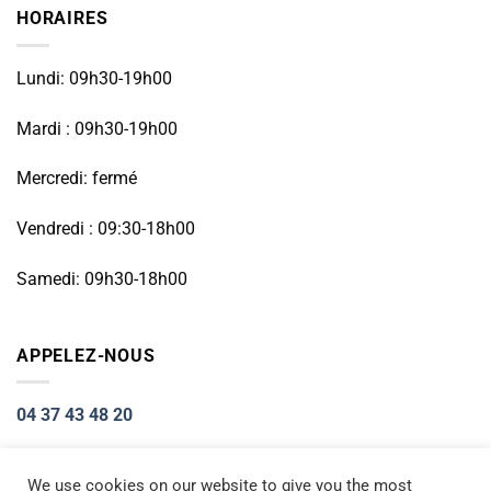
HORAIRES
Lundi: 09h30-19h00
Mardi : 09h30-19h00
Mercredi: fermé
Vendredi : 09:30-18h00
Samedi: 09h30-18h00
APPELEZ-NOUS
04 37 43 48 20
We use cookies on our website to give you the most