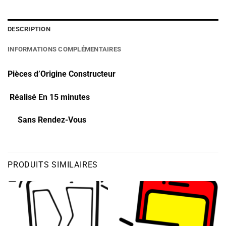
DESCRIPTION
INFORMATIONS COMPLÉMENTAIRES
Pièces d’Origine Constructeur
Réalisé En 15 minutes
Sans Rendez-Vous
PRODUITS SIMILAIRES