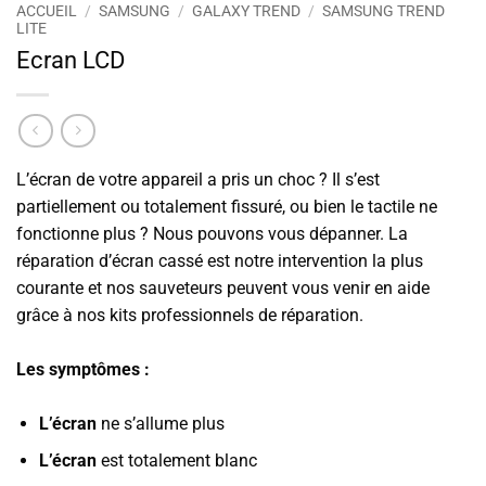
ACCUEIL
/
SAMSUNG
/
GALAXY TREND
/
SAMSUNG TREND
LITE
Ecran LCD
L’écran de votre appareil a pris un choc ? Il s’est
partiellement ou totalement fissuré, ou bien le tactile ne
fonctionne plus ? Nous pouvons vous dépanner. La
réparation d’écran cassé est notre intervention la plus
courante et nos sauveteurs peuvent vous venir en aide
grâce à nos kits professionnels de réparation.
Les symptômes :
L’écran
ne s’allume plus
L’écran
est totalement blanc