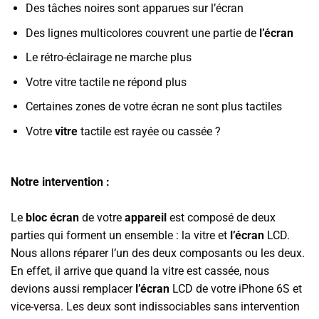
Des tâches noires sont apparues sur l’écran
Des lignes multicolores couvrent une partie de
l’écran
Le rétro-éclairage ne marche plus
Votre vitre tactile ne répond plus
Certaines zones de votre écran ne sont plus tactiles
Votre
vitre
tactile est rayée ou cassée ?
Notre intervention :
Le
bloc écran
de votre
appareil
est composé de deux
parties qui forment un ensemble : la vitre et
l’écran
LCD.
Nous allons réparer l’un des deux composants ou les deux.
En effet, il arrive que quand la vitre est cassée, nous
devions aussi remplacer
l’écran
LCD de votre iPhone 6S et
vice-versa. Les deux sont indissociables sans intervention