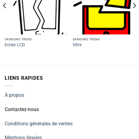
SAMSUNG TREND
SAMSUNG TREND
Ecran LCD
Vitre
LIENS RAPIDES
À propos
Contactez-nous
Conditions générales de ventes
Mentions légales