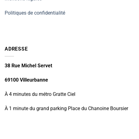
Politiques de confidentialité
ADRESSE
38 Rue Michel Servet
69100 Villeurbanne
À 4 minutes du métro Gratte Ciel
À 1 minute du grand parking Place du Chanoine Boursier