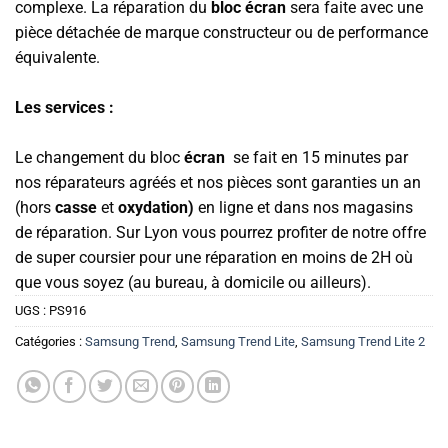
complexe. La réparation du
bloc écran
sera faite avec une
pièce détachée de marque constructeur ou de performance
équivalente.
Les services :
Le changement du bloc
écran
se fait en 15 minutes par
nos réparateurs agréés et nos pièces sont garanties un an
(hors
casse
et
oxydation)
en ligne et dans nos magasins
de réparation. Sur Lyon vous pourrez profiter de notre offre
de super coursier pour une réparation en moins de 2H où
que vous soyez (au bureau, à domicile ou ailleurs).
UGS :
PS916
Catégories :
Samsung Trend
,
Samsung Trend Lite
,
Samsung Trend Lite 2