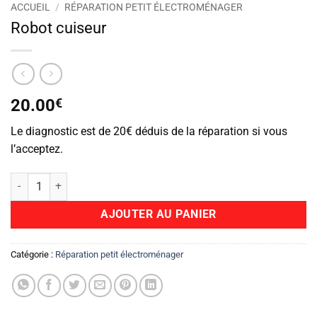
ACCUEIL
/
RÉPARATION PETIT ÉLECTROMÉNAGER
Robot cuiseur
20.00
€
Le diagnostic est de 20€ déduis de la réparation si vous
l’acceptez.
quantité de Robot cuiseur
AJOUTER AU PANIER
Catégorie :
Réparation petit électroménager