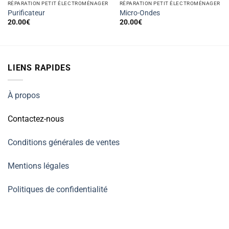
RÉPARATION PETIT ÉLECTROMÉNAGER
RÉPARATION PETIT ÉLECTROMÉNAGER
Purificateur
Micro-Ondes
20.00
€
20.00
€
LIENS RAPIDES
À propos
Contactez-nous
Conditions générales de ventes
Mentions légales
Politiques de confidentialité