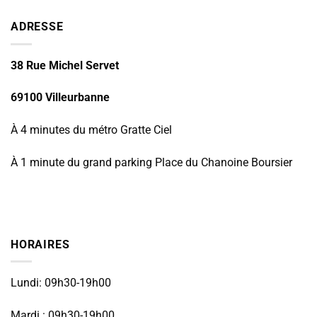
ADRESSE
38 Rue Michel Servet
69100 Villeurbanne
À 4 minutes du métro Gratte Ciel
À 1 minute du grand parking Place du Chanoine Boursier
HORAIRES
Lundi: 09h30-19h00
Mardi : 09h30-19h00