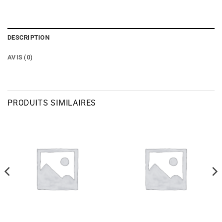
DESCRIPTION
AVIS (0)
PRODUITS SIMILAIRES