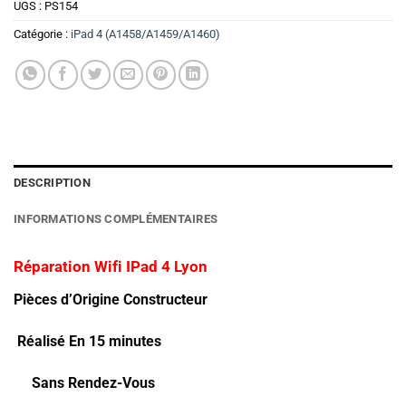
UGS :
PS154
Catégorie :
iPad 4 (A1458/A1459/A1460)
DESCRIPTION
INFORMATIONS COMPLÉMENTAIRES
Réparation Wifi IPad 4 Lyon
Pièces d’Origine Constructeur
Réalisé En 15 minutes
Sans Rendez-Vous