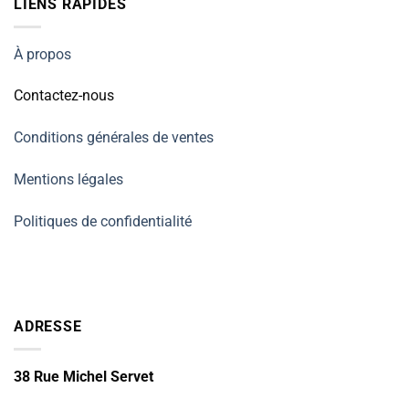
LIENS RAPIDES
À propos
Contactez-nous
Conditions générales de ventes
Mentions légales
Politiques de confidentialité
ADRESSE
38 Rue Michel Servet