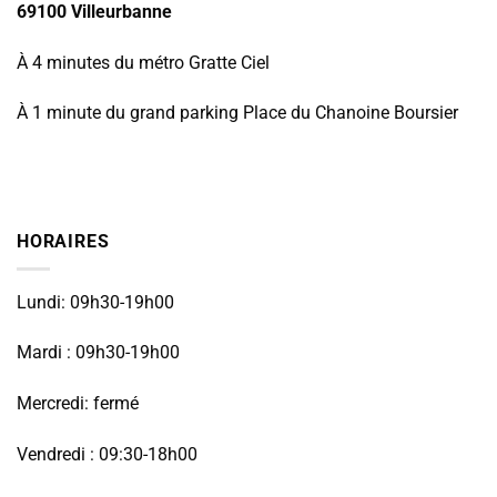
69100 Villeurbanne
À 4 minutes du métro Gratte Ciel
À 1 minute du grand parking Place du Chanoine Boursier
HORAIRES
Lundi: 09h30-19h00
Mardi : 09h30-19h00
Mercredi: fermé
Vendredi : 09:30-18h00