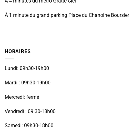
À 4 minutes du métro Gratte Ciel
À 1 minute du grand parking Place du Chanoine Boursier
HORAIRES
Lundi: 09h30-19h00
Mardi : 09h30-19h00
Mercredi: fermé
Vendredi : 09:30-18h00
Samedi: 09h30-18h00