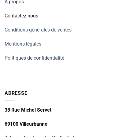
À propos
Contactez-nous
Conditions générales de ventes
Mentions légales
Politiques de confidentialité
ADRESSE
38 Rue Michel Servet
69100 Villeurbanne