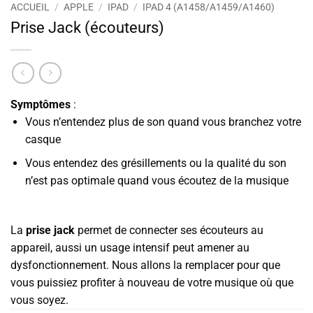
ACCUEIL
/
APPLE
/
IPAD
/
IPAD 4 (A1458/A1459/A1460)
Prise Jack (écouteurs)
Symptômes
:
Vous n’entendez plus de son quand vous branchez votre
casque
Vous entendez des grésillements ou la qualité du son
n’est pas optimale quand vous écoutez de la musique
La
prise jack
permet de connecter ses écouteurs au
appareil, aussi un usage intensif peut amener au
dysfonctionnement. Nous allons la remplacer pour que
vous puissiez profiter à nouveau de votre musique où que
vous soyez.