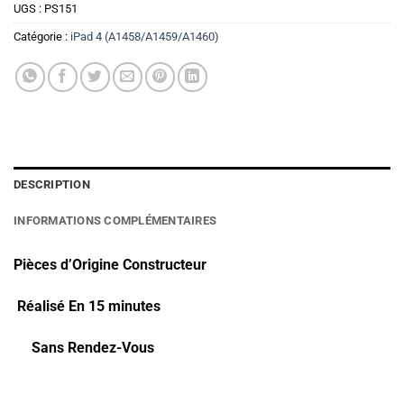
UGS :
PS151
Catégorie :
iPad 4 (A1458/A1459/A1460)
DESCRIPTION
INFORMATIONS COMPLÉMENTAIRES
Pièces d’Origine Constructeur
Réalisé En 15 minutes
Sans Rendez-Vous