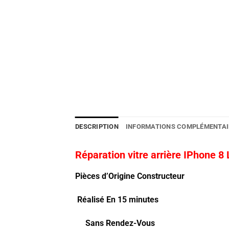
DESCRIPTION
INFORMATIONS COMPLÉMENTAI
Réparation vitre arrière IPhone 8
Pièces d’Origine Constructeur
Réalisé En 15 minutes
Sans Rendez-Vous