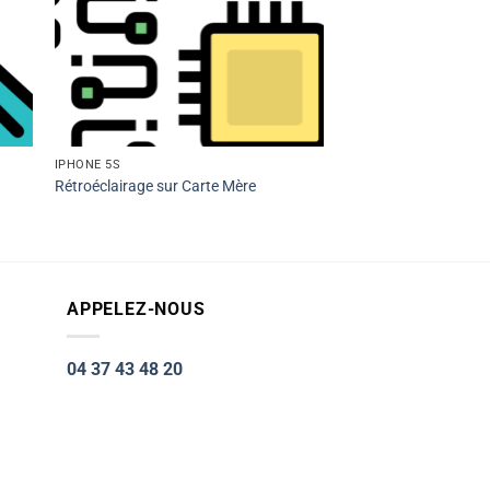
IPHONE 5S
Rétroéclairage sur Carte Mère
APPELEZ-NOUS
04 37 43 48 20