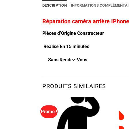
DESCRIPTION
INFORMATIONS COMPLÉMENTAI
Réparation caméra arrière IPhone
Pièces d’Origine Constructeur
Réalisé En 15 minutes
Sans Rendez-Vous
PRODUITS SIMILAIRES
Promo !