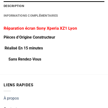
DESCRIPTION
INFORMATIONS COMPLÉMENTAIRES
Réparation écran Sony Xperia XZ1 Lyon
Pièces d’Origine Constructeur
Réalisé En 15 minutes
Sans Rendez-Vous
LIENS RAPIDES
À propos