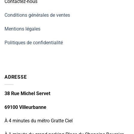
Contactez-nous
Conditions générales de ventes
Mentions légales
Politiques de confidentialité
ADRESSE
38 Rue Michel Servet
69100 Villeurbanne
À 4 minutes du métro Gratte Ciel