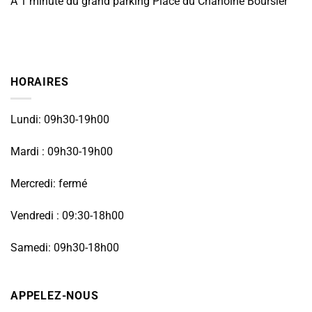
À 1 minute du grand parking Place du Chanoine Boursier
HORAIRES
Lundi: 09h30-19h00
Mardi : 09h30-19h00
Mercredi: fermé
Vendredi : 09:30-18h00
Samedi: 09h30-18h00
APPELEZ-NOUS