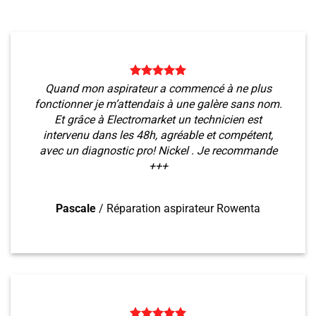
Quand mon aspirateur a commencé à ne plus
fonctionner je m’attendais à une galère sans nom.
Et grâce à Electromarket un technicien est
intervenu dans les 48h, agréable et compétent,
avec un diagnostic pro! Nickel . Je recommande
+++
Pascale
/
Réparation aspirateur Rowenta