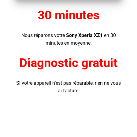
30 minutes
Nous réparons votre
Sony Xperia XZ1
en 30
minutes en moyenne.
Diagnostic gratuit
Si votre appareil n’est pas réparable, rien ne vous
ai facturé.