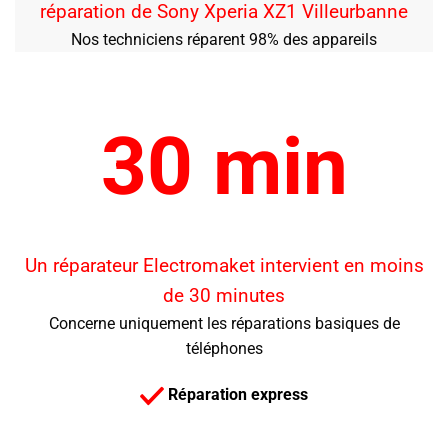
réparation de Sony Xperia XZ1 Villeurbanne
Nos techniciens réparent 98% des appareils
30 min
Un réparateur Electromaket intervient en moins
de 30 minutes
Concerne uniquement les réparations basiques de
téléphones
Réparation express