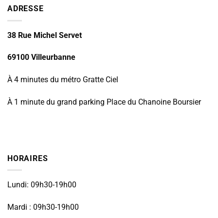
ADRESSE
38 Rue Michel Servet
69100 Villeurbanne
À 4 minutes du métro Gratte Ciel
À 1 minute du grand parking Place du Chanoine Boursier
HORAIRES
Lundi: 09h30-19h00
Mardi : 09h30-19h00