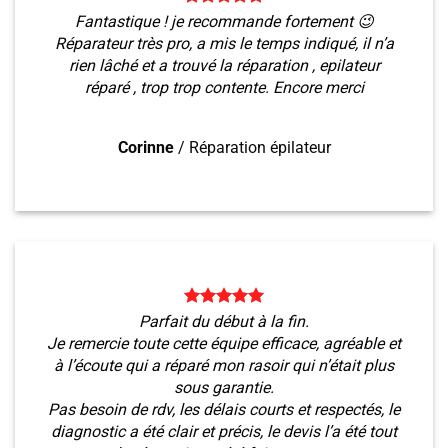
Fantastique ! je recommande fortement 😉
Réparateur très pro, a mis le temps indiqué, il n’a
rien lâché et a trouvé la réparation , epilateur
réparé , trop trop contente. Encore merci
Corinne
/
Réparation épilateur
Parfait du début à la fin.
Je remercie toute cette équipe efficace, agréable et
à l’écoute qui a réparé mon rasoir qui n’était plus
sous garantie.
Pas besoin de rdv, les délais courts et respectés, le
diagnostic a été clair et précis, le devis l’a été tout