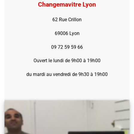
Changemavitre Lyon
62 Rue Crillon
69006 Lyon
09 72 59 59 66
Ouvert le lundi de 9h00 à 19h00
du mardi au vendredi de 9h30 à 19h00