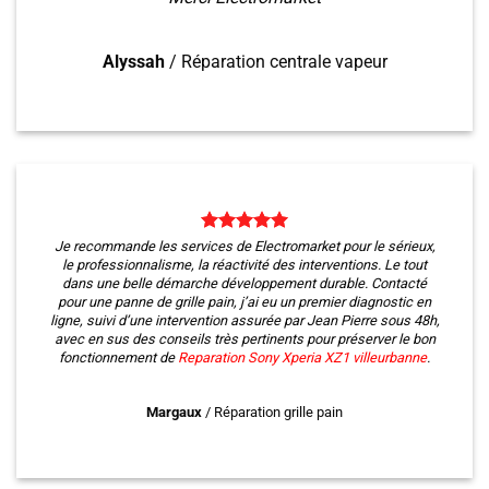
Alyssah
/
Réparation centrale vapeur
Je recommande les services de Electromarket pour le sérieux,
le professionnalisme, la réactivité des interventions. Le tout
dans une belle démarche développement durable. Contacté
pour une panne de grille pain, j’ai eu un premier diagnostic en
ligne, suivi d’une intervention assurée par Jean Pierre sous 48h,
avec en sus des conseils très pertinents pour préserver le bon
fonctionnement de
Reparation Sony Xperia XZ1
villeurbanne
.
Margaux
/
Réparation grille pain