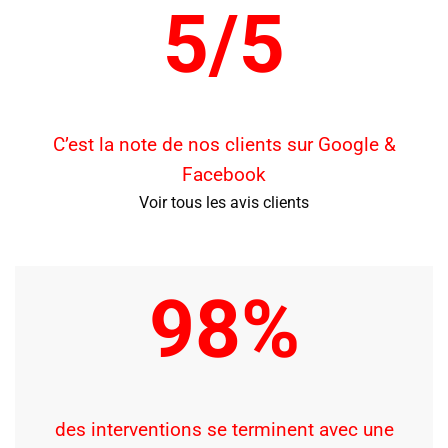
5/5
C’est la note de nos clients sur Google &
Facebook
Voir tous les avis clients
98%
des interventions se terminent avec une