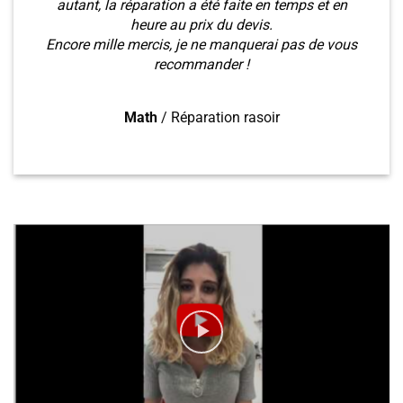
autant, la réparation a été faite en temps et en
heure au prix du devis.
Encore mille mercis, je ne manquerai pas de vous
recommander !
Math
/
Réparation rasoir