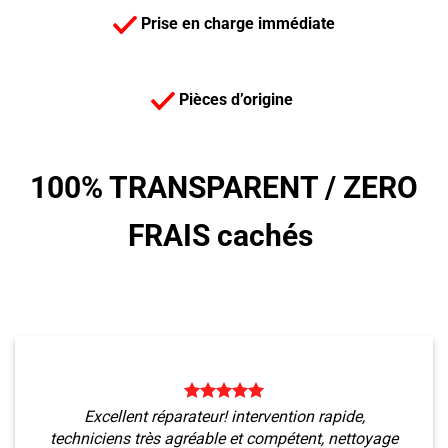
Prise en charge immédiate
Pièces d’origine
100% TRANSPARENT /
ZERO
FRAIS cachés
Excellent réparateur! intervention rapide,
techniciens très agréable et compétent, nettoyage