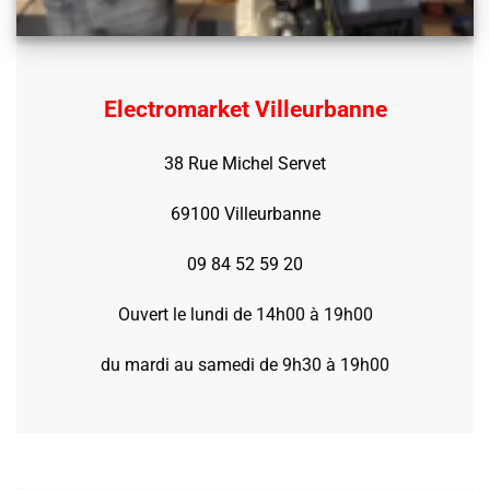
Electromarket Villeurbanne
38 Rue Michel Servet
69100 Villeurbanne
09 84 52 59 20
Ouvert le lundi de 14h00 à 19h00
du mardi au samedi de 9h30 à 19h00