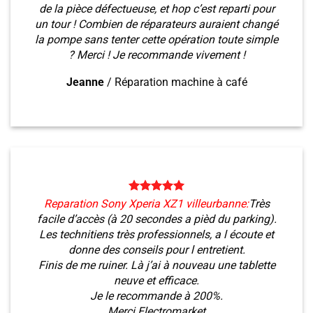
de la pièce défectueuse, et hop c’est reparti pour
un tour ! Combien de réparateurs auraient changé
la pompe sans tenter cette opération toute simple
? Merci ! Je recommande vivement !
Jeanne
/
Réparation machine à café
Reparation Sony Xperia XZ1 villeurbanne:
Très
facile d’accès (à 20 secondes a pièd du parking).
Les technitiens très professionnels, a l écoute et
donne des conseils pour l entretient.
Finis de me ruiner. Là j’ai à nouveau une tablette
neuve et efficace.
Je le recommande à 200%.
Merci Electromarket