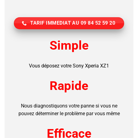
TARIF IMMEDIAT AU 09 84 52 59 20
Simple
Vous déposez votre Sony Xperia XZ1
Rapide
Nous diagnostiquons votre panne si vous ne
pouvez déterminer le problème par vous même
Efficace