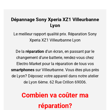
Dépannage Sony Xperia XZ1 Villeurbanne
Lyon
Le meilleur rapport qualité prix.
Réparation Sony
Xperia XZ1 Villeurbanne Lyon
De la
réparation
d’un écran, en passant par le
changement d’une batterie, rendez-vous chez
Electro Market pour la réparation de tous vos
smartphones
sur Villeurbanne.
Vous êtes plus près
de Lyon?
Déposez votre appareil dans notre atelier
de Lyon 6ème. 62 Rue Crillon 69006.
Combien va coûter ma
réparation?