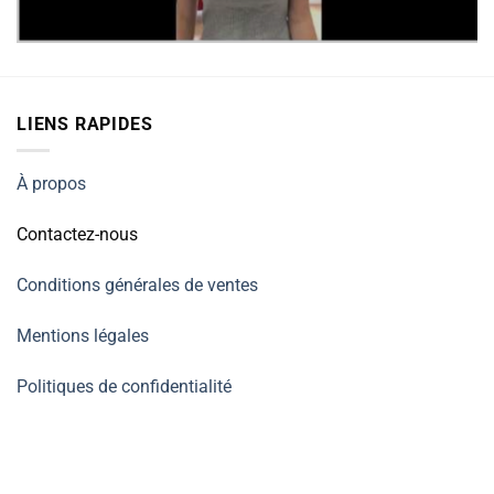
LIENS RAPIDES
À propos
Contactez-nous
Conditions générales de ventes
Mentions légales
Politiques de confidentialité