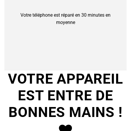
Votre téléphone est réparé en 30 minutes en
moyenne
VOTRE APPAREIL
EST ENTRE DE
BONNES MAINS !
❤️