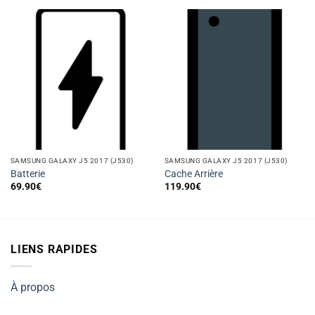
SAMSUNG GALAXY J5 2017 (J530)
SAMSUNG GALAXY J5 2017 (J530)
Batterie
Cache Arrière
69.90
€
119.90
€
LIENS RAPIDES
À propos