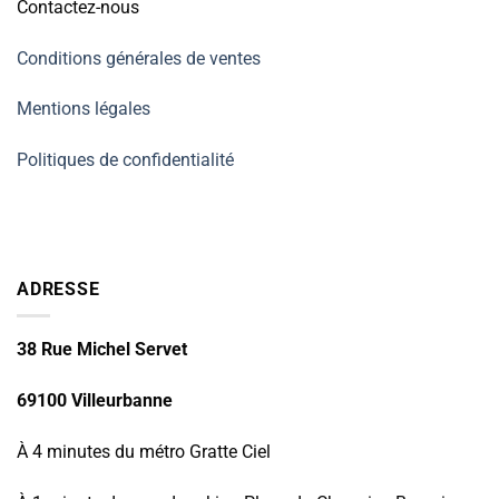
Contactez-nous
Conditions générales de ventes
Mentions légales
Politiques de confidentialité
ADRESSE
38 Rue Michel Servet
69100 Villeurbanne
À 4 minutes du métro Gratte Ciel