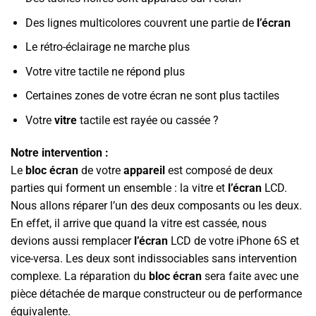
Des lignes multicolores couvrent une partie de
l’écran
Le rétro-éclairage ne marche plus
Votre vitre tactile ne répond plus
Certaines zones de votre écran ne sont plus tactiles
Votre
vitre
tactile est rayée ou cassée ?
Notre intervention :
Le
bloc écran
de votre
appareil
est composé de deux
parties qui forment un ensemble : la vitre et
l’écran
LCD.
Nous allons réparer l’un des deux composants ou les deux.
En effet, il arrive que quand la vitre est cassée, nous
devions aussi remplacer
l’écran
LCD de votre iPhone 6S et
vice-versa. Les deux sont indissociables sans intervention
complexe. La réparation du
bloc écran
sera faite avec une
pièce détachée de marque constructeur ou de performance
équivalente.