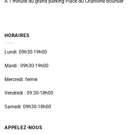
À 1 minute du grand parking Place du Chanoine Boursier
HORAIRES
Lundi: 09h30-19h00
Mardi : 09h30-19h00
Mercredi: fermé
Vendredi : 09:30-18h00
Samedi: 09h30-18h00
APPELEZ-NOUS