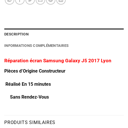
DESCRIPTION
INFORMATIONS COMPLÉMENTAIRES
Réparation écran Samsung Galaxy J5 2017 Lyon
Pièces d’Origine Constructeur
Réalisé En 15 minutes
Sans Rendez-Vous
PRODUITS SIMILAIRES