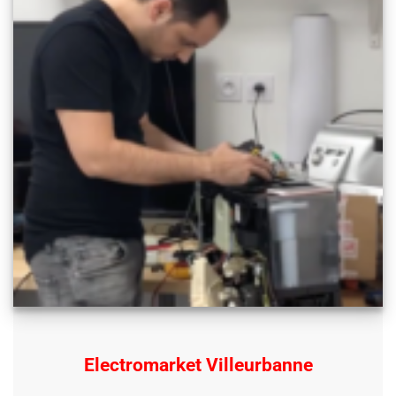
Electromarket Villeurbanne