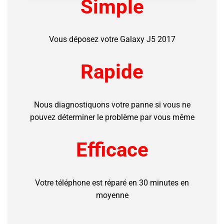
Simple
Vous déposez votre Galaxy J5 2017
Rapide
Nous diagnostiquons votre panne si vous ne
pouvez déterminer le problème par vous même
Efficace
Votre téléphone est réparé en 30 minutes en
moyenne