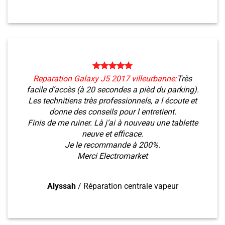
Reparation Galaxy J5 2017 villeurbanne:
Très
facile d’accès (à 20 secondes a pièd du parking).
Les technitiens très professionnels, a l écoute et
donne des conseils pour l entretient.
Finis de me ruiner. Là j’ai à nouveau une tablette
neuve et efficace.
Je le recommande à 200%.
Merci Electromarket
Alyssah
/
Réparation centrale vapeur