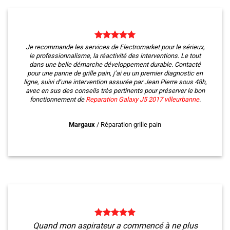
Je recommande les services de Electromarket pour le sérieux,
le professionnalisme, la réactivité des interventions. Le tout
dans une belle démarche développement durable. Contacté
pour une panne de grille pain, j’ai eu un premier diagnostic en
ligne, suivi d’une intervention assurée par Jean Pierre sous 48h,
avec en sus des conseils très pertinents pour préserver le bon
fonctionnement de
Reparation Galaxy J5 2017
villeurbanne
.
Margaux
/
Réparation grille pain
Quand mon aspirateur a commencé à ne plus