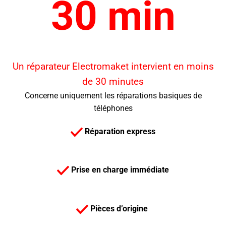
30 min
Un réparateur Electromaket intervient en moins
de 30 minutes
Concerne uniquement les réparations basiques de
téléphones
Réparation express
Prise en charge immédiate
Pièces d’origine