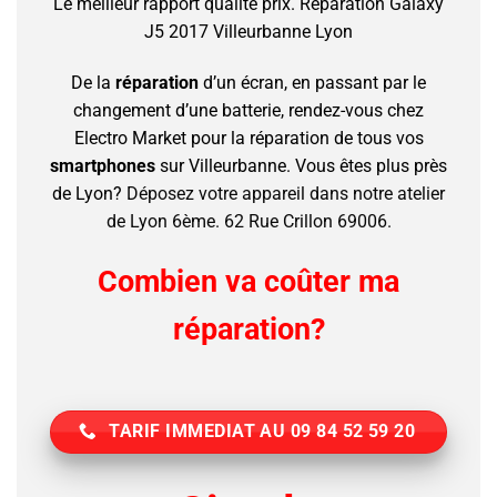
Le meilleur rapport qualité prix.
Réparation Galaxy
J5 2017 Villeurbanne Lyon
De la
réparation
d’un écran, en passant par le
changement d’une batterie, rendez-vous chez
Electro Market pour la réparation de tous vos
smartphones
sur Villeurbanne.
Vous êtes plus près
de Lyon?
Déposez votre appareil dans notre atelier
de Lyon 6ème. 62 Rue Crillon 69006.
Combien va coûter ma
réparation?
TARIF IMMEDIAT AU 09 84 52 59 20