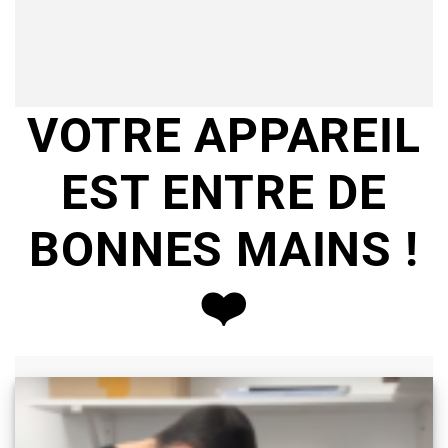
VOTRE APPAREIL
EST ENTRE DE
BONNES MAINS !
❤️