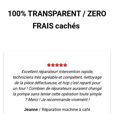
100% TRANSPARENT /
ZERO
FRAIS cachés
Excellent réparateur! intervention rapide,
techniciens très agréable et compétent, nettoyage
de la pièce défectueuse, et hop c’est reparti pour
un tour ! Combien de réparateurs auraient changé
la pompe sans tenter cette opération toute simple
? Merci ! Je recommande vivement !
Jeanne
/
Réparation machine à café