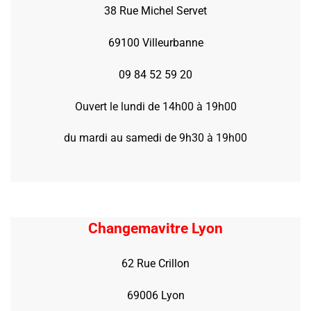
38 Rue Michel Servet
69100 Villeurbanne
09 84 52 59 20
Ouvert le lundi de 14h00 à 19h00
du mardi au samedi de 9h30 à 19h00
Changemavitre Lyon
62 Rue Crillon
69006 Lyon