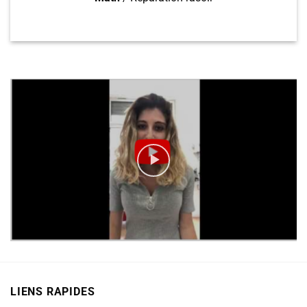
LIENS RAPIDES