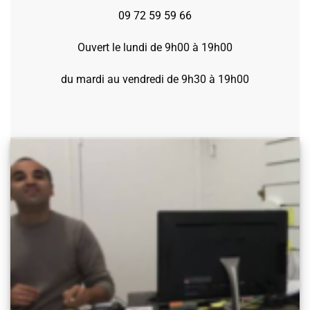
09 72 59 59 66
Ouvert le lundi de 9h00 à 19h00
du mardi au vendredi de 9h30 à 19h00