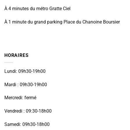
À 4 minutes du métro Gratte Ciel
À 1 minute du grand parking Place du Chanoine Boursier
HORAIRES
Lundi: 09h30-19h00
Mardi : 09h30-19h00
Mercredi: fermé
Vendredi : 09:30-18h00
Samedi: 09h30-18h00