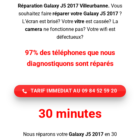
Réparation Galaxy J5 2017 Villeurbanne.
Vous
souhaitez faire
réparer votre Galaxy J5 2017
?
L’écran
est brisé? Votre
vitre
est cassée? La
camera
ne fonctionne pas? Votre wifi est
défectueux?
97% des téléphones que nous
diagnostiquons sont réparés
TARIF IMMEDIAT AU 09 84 52 59 20
30 minutes
Nous réparons votre
Galaxy J5 2017
en 30