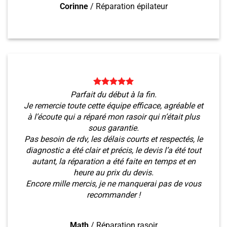
Corinne
/
Réparation épilateur
Parfait du début à la fin.
Je remercie toute cette équipe efficace, agréable et
à l’écoute qui a réparé mon rasoir qui n’était plus
sous garantie.
Pas besoin de rdv, les délais courts et respectés, le
diagnostic a été clair et précis, le devis l’a été tout
autant, la réparation a été faite en temps et en
heure au prix du devis.
Encore mille mercis, je ne manquerai pas de vous
recommander !
Math
/
Réparation rasoir