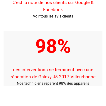
C’est la note de nos clients sur Google &
Facebook
Voir tous les avis clients
98%
des interventions se terminent avec une
réparation de Galaxy J5 2017 Villeurbanne
Nos techniciens réparent 98% des appareils