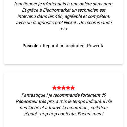
fonctionner je m’attendais à une galère sans nom.
Et grâce à Electromarket un technicien est
intervenu dans les 48h, agréable et compétent,
avec un diagnostic pro! Nickel . Je recommande
+++
Pascale
/
Réparation aspirateur Rowenta
Fantastique ! je recommande fortement 😉
Réparateur très pro, a mis le temps indiqué, il n’a
rien lâché et a trouvé la réparation , epilateur
réparé , trop trop contente. Encore merci