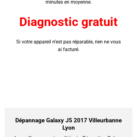
minutes en moyenne.
Diagnostic gratuit
Si votre appareil n’est pas réparable, rien ne vous
ai facturé.
Dépannage Galaxy J5 2017 Villeurbanne
Lyon