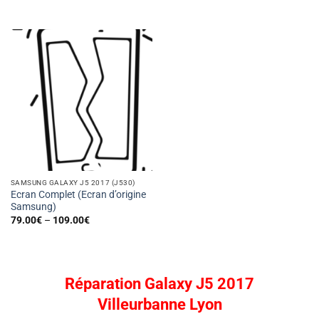
SAMSUNG GALAXY J5 2017 (J530)
Ecran Complet (Ecran d’origine
Samsung)
79.00
€
–
109.00
€
Réparation Galaxy J5 2017
Villeurbanne Lyon