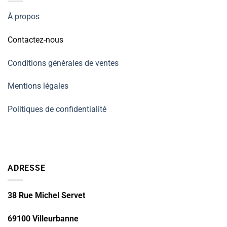
À propos
Contactez-nous
Conditions générales de ventes
Mentions légales
Politiques de confidentialité
ADRESSE
38 Rue Michel Servet
69100 Villeurbanne