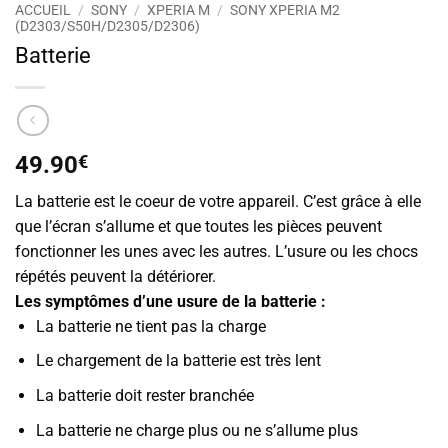
ACCUEIL
/
SONY
/
XPERIA M
/
SONY XPERIA M2
(D2303/S50H/D2305/D2306)
Batterie
49.90
€
La batterie est le coeur de votre appareil. C’est grâce à elle
que l’écran s’allume et que toutes les pièces peuvent
fonctionner les unes avec les autres. L’usure ou les chocs
répétés peuvent la détériorer.
Les symptômes d’une usure de la batterie :
La batterie ne tient pas la charge
Le chargement de la batterie est très lent
La batterie doit rester branchée
La batterie ne charge plus ou ne s’allume plus