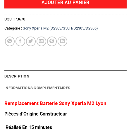
AJOUTER AU PANIER
UGS :
PS670
Catégorie :
Sony Xperia M2 (D2303/S50H/D2305/D2306)
DESCRIPTION
INFORMATIONS COMPLÉMENTAIRES
Remplacement Batterie Sony Xperia M2 Lyon
Pièces d’Origine Constructeur
Réalisé En 15 minutes