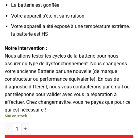
La batterie est gonflée
Votre appareil s’éteint sans raison
Votre appareil a été exposé à une température extrême,
la batterie est HS
Notre intervention :
Nous allons tester les cycles de la batterie pour nous
assurer du type de dysfonctionnement. Nous changeons
votre ancienne Batterie par une nouvelle (de marque
constructeur ou performance équivalente). En cas de
diagnostic différent, nous vous contacterons par email ou
par téléphone pour valider avec vous la réparation à
effectuer. Chez changemavitre, vous ne payez que pour ce
qui est nécessaire !
500 en stock
quantité de Batterie