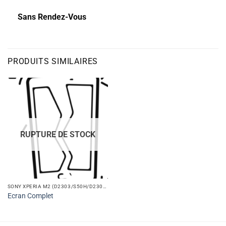
Sans Rendez-Vous
PRODUITS SIMILAIRES
RUPTURE DE STOCK
SONY XPERIA M2 (D2303/S50H/D2305/D2306)
Ecran Complet