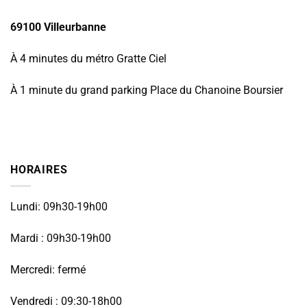
69100 Villeurbanne
À 4 minutes du métro Gratte Ciel
À 1 minute du grand parking Place du Chanoine Boursier
HORAIRES
Lundi: 09h30-19h00
Mardi : 09h30-19h00
Mercredi: fermé
Vendredi : 09:30-18h00