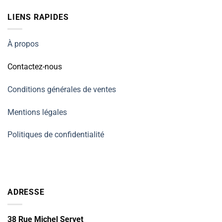
LIENS RAPIDES
À propos
Contactez-nous
Conditions générales de ventes
Mentions légales
Politiques de confidentialité
ADRESSE
38 Rue Michel Servet