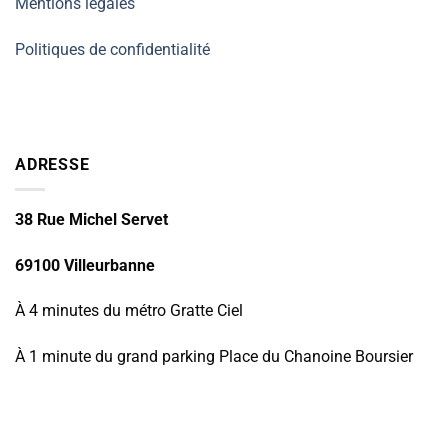
Mentions légales
Politiques de confidentialité
ADRESSE
38 Rue Michel Servet
69100 Villeurbanne
À 4 minutes du métro Gratte Ciel
À 1 minute du grand parking Place du Chanoine Boursier