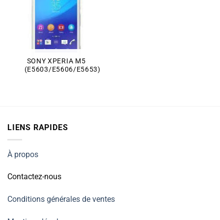
SONY XPERIA M5
(E5603/E5606/E5653)
LIENS RAPIDES
À propos
Contactez-nous
Conditions générales de ventes