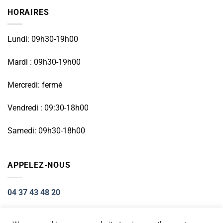
HORAIRES
Lundi: 09h30-19h00
Mardi : 09h30-19h00
Mercredi: fermé
Vendredi : 09:30-18h00
Samedi: 09h30-18h00
APPELEZ-NOUS
04 37 43 48 20