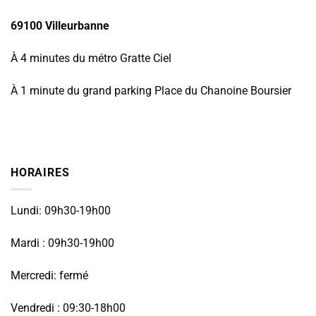
69100 Villeurbanne
À 4 minutes du métro Gratte Ciel
À 1 minute du grand parking Place du Chanoine Boursier
HORAIRES
Lundi: 09h30-19h00
Mardi : 09h30-19h00
Mercredi: fermé
Vendredi : 09:30-18h00