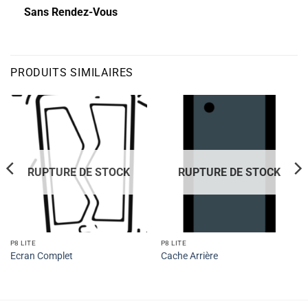
Sans Rendez-Vous
PRODUITS SIMILAIRES
RUPTURE DE STOCK
RUPTURE DE STOCK
P8 LITE
P8 LITE
Ecran Complet
Cache Arrière