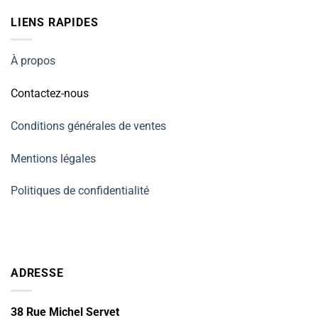
LIENS RAPIDES
À propos
Contactez-nous
Conditions générales de ventes
Mentions légales
Politiques de confidentialité
ADRESSE
38 Rue Michel Servet