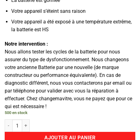
La batterie est gonflée
Votre appareil s’éteint sans raison
Votre appareil a été exposé à une température extrême,
la batterie est HS
Notre intervention :
Nous allons tester les cycles de la batterie pour nous
assurer du type de dysfonctionnement. Nous changeons
votre ancienne Batterie par une nouvelle (de marque
constructeur ou performance équivalente). En cas de
diagnostic différent, nous vous contacterons par email ou
par téléphone pour valider avec vous la réparation à
effectuer. Chez changemavitre, vous ne payez que pour ce
qui est nécessaire !
500 en stock
quantité de Batterie
AJOUTER AU PANIER