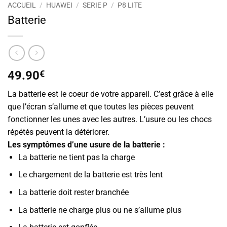
ACCUEIL
/
HUAWEI
/
SERIE P
/
P8 LITE
Batterie
49.90
€
La batterie est le coeur de votre appareil. C’est grâce à elle
que l’écran s’allume et que toutes les pièces peuvent
fonctionner les unes avec les autres. L’usure ou les chocs
répétés peuvent la détériorer.
Les symptômes d’une usure de la batterie :
La batterie ne tient pas la charge
Le chargement de la batterie est très lent
La batterie doit rester branchée
La batterie ne charge plus ou ne s’allume plus