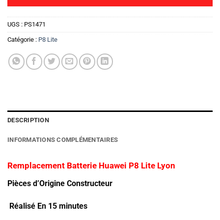
UGS :
PS1471
Catégorie :
P8 Lite
DESCRIPTION
INFORMATIONS COMPLÉMENTAIRES
Remplacement Batterie Huawei P8 Lite Lyon
Pièces d’Origine Constructeur
Réalisé En 15 minutes