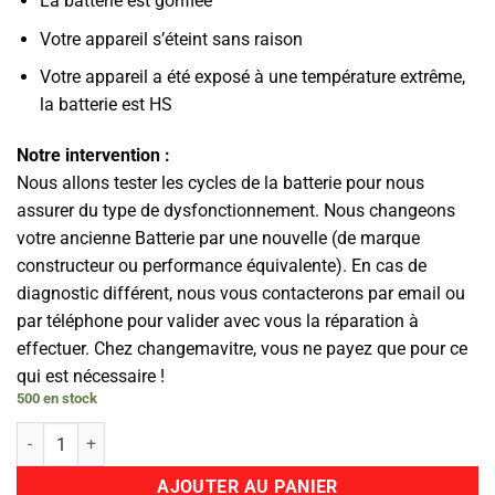
La batterie est gonflée
Votre appareil s’éteint sans raison
Votre appareil a été exposé à une température extrême,
la batterie est HS
Notre intervention :
Nous allons tester les cycles de la batterie pour nous
assurer du type de dysfonctionnement. Nous changeons
votre ancienne Batterie par une nouvelle (de marque
constructeur ou performance équivalente). En cas de
diagnostic différent, nous vous contacterons par email ou
par téléphone pour valider avec vous la réparation à
effectuer. Chez changemavitre, vous ne payez que pour ce
qui est nécessaire !
500 en stock
quantité de Batterie
AJOUTER AU PANIER