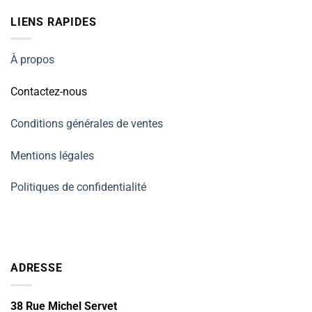
LIENS RAPIDES
À propos
Contactez-nous
Conditions générales de ventes
Mentions légales
Politiques de confidentialité
ADRESSE
38 Rue Michel Servet