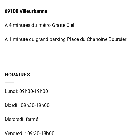
69100 Villeurbanne
À 4 minutes du métro Gratte Ciel
À 1 minute du grand parking Place du Chanoine Boursier
HORAIRES
Lundi: 09h30-19h00
Mardi : 09h30-19h00
Mercredi: fermé
Vendredi : 09:30-18h00