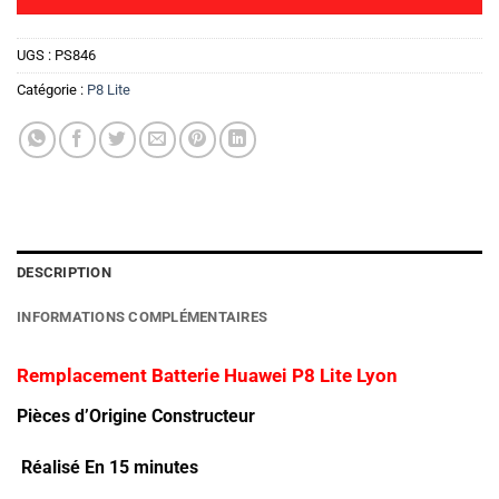
UGS :
PS846
Catégorie :
P8 Lite
DESCRIPTION
INFORMATIONS COMPLÉMENTAIRES
Remplacement Batterie Huawei P8 Lite Lyon
Pièces d’Origine Constructeur
Réalisé En 15 minutes