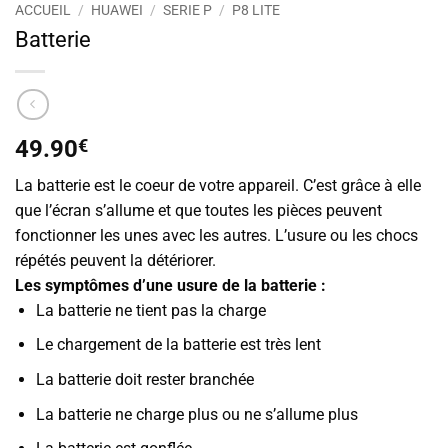
ACCUEIL
/
HUAWEI
/
SERIE P
/
P8 LITE
Batterie
49.90
€
La batterie est le coeur de votre appareil. C’est grâce à elle
que l’écran s’allume et que toutes les pièces peuvent
fonctionner les unes avec les autres. L’usure ou les chocs
répétés peuvent la détériorer.
Les symptômes d’une usure de la batterie :
La batterie ne tient pas la charge
Le chargement de la batterie est très lent
La batterie doit rester branchée
La batterie ne charge plus ou ne s’allume plus