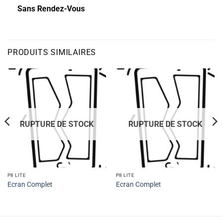
Sans Rendez-Vous
PRODUITS SIMILAIRES
RUPTURE DE STOCK
RUPTURE DE STOCK
P8 LITE
P8 LITE
Ecran Complet
Ecran Complet