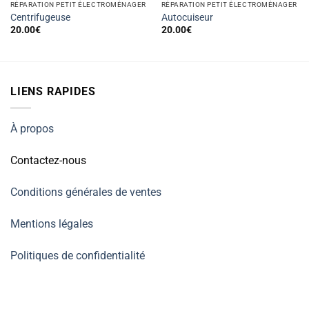
RÉPARATION PETIT ÉLECTROMÉNAGER
RÉPARATION PETIT ÉLECTROMÉNAGER
Centrifugeuse
Autocuiseur
20.00
€
20.00
€
LIENS RAPIDES
À propos
Contactez-nous
Conditions générales de ventes
Mentions légales
Politiques de confidentialité