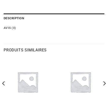
DESCRIPTION
AVIS (0)
PRODUITS SIMILAIRES