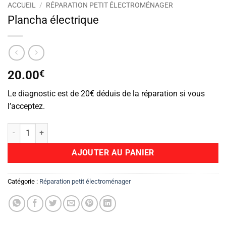
ACCUEIL
/
RÉPARATION PETIT ÉLECTROMÉNAGER
Plancha électrique
20.00
€
Le diagnostic est de 20€ déduis de la réparation si vous
l’acceptez.
quantité de Plancha électrique
AJOUTER AU PANIER
Catégorie :
Réparation petit électroménager