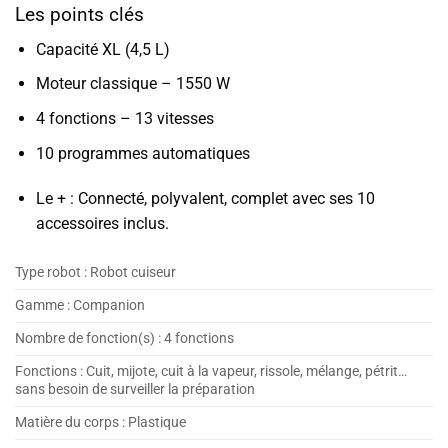
Les points clés
Capacité XL (4,5 L)
Moteur classique – 1550 W
4 fonctions – 13 vitesses
10 programmes automatiques
Le + :
Connecté, polyvalent, complet avec ses 10
accessoires inclus.
Type robot :
Robot cuiseur
Gamme :
Companion
Nombre de fonction(s) :
4 fonctions
Fonctions :
Cuit, mijote, cuit à la vapeur, rissole, mélange, pétrit…
sans besoin de surveiller la préparation
Matière du corps :
Plastique