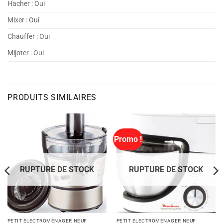
Hacher :
Oui
Mixer :
Oui
Chauffer :
Oui
Mijoter :
Oui
PRODUITS SIMILAIRES
Promo !
RUPTURE DE STOCK
RUPTURE DE STOCK
PETIT ÉLECTROMÉNAGER NEUF
PETIT ÉLECTROMÉNAGER NEUF