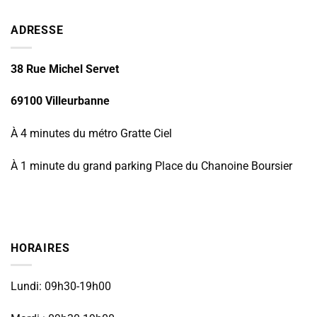
ADRESSE
38 Rue Michel Servet
69100 Villeurbanne
À 4 minutes du métro Gratte Ciel
À 1 minute du grand parking Place du Chanoine Boursier
HORAIRES
Lundi: 09h30-19h00