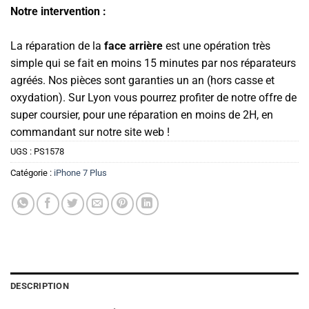
Notre intervention :
La réparation de la
face arrière
est une opération très
simple qui se fait en moins 15 minutes par nos réparateurs
agréés. Nos pièces sont garanties un an (hors casse et
oxydation). Sur Lyon vous pourrez profiter de notre offre de
super coursier, pour une réparation en moins de 2H, en
commandant sur notre site web !
UGS :
PS1578
Catégorie :
iPhone 7 Plus
DESCRIPTION