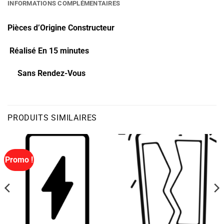
INFORMATIONS COMPLÉMENTAIRES
Pièces d’Origine Constructeur
Réalisé En 15 minutes
Sans Rendez-Vous
PRODUITS SIMILAIRES
Promo !