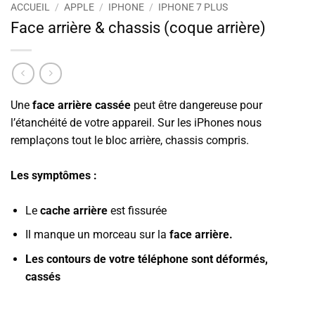
ACCUEIL
/
APPLE
/
IPHONE
/
IPHONE 7 PLUS
Face arrière & chassis (coque arrière)
Une
face arrière cassée
peut être dangereuse pour
l’étanchéité de votre appareil. Sur les iPhones nous
remplaçons tout le bloc arrière, chassis compris.
Les symptômes :
Le
cache arrière
est fissurée
Il manque un morceau sur la
face arrière.
Les contours de votre téléphone sont déformés,
cassés