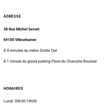
ADRESSE
38 Rue Michel Servet
69100 Villeurbanne
À 4 minutes du métro Gratte Ciel
À 1 minute du grand parking Place du Chanoine Boursier
HORAIRES
Lundi: 09h30-19h00