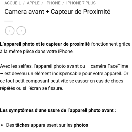
ACCUEIL
/
APPLE
/
IPHONE
/
IPHONE 7 PLUS
Camera avant + Capteur de Proximité
L’appareil photo et le capteur de proximité
fonctionnent grâce
à la même pièce dans votre iPhone.
Avec les selfies, l’appareil photo avant ou – caméra FaceTime
– est devenu un élément indispensable pour votre appareil. Or
ce tout petit composant peut vite se casser en cas de chocs
répétés ou si l’écran se fissure.
Les symptômes d’une usure de l’appareil photo avant :
Des
tâches
apparaissent sur les
photos