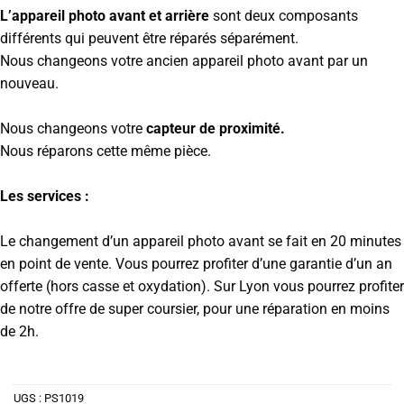
L’appareil photo avant et arrière
sont deux composants
différents qui peuvent être réparés séparément.
Nous changeons votre ancien appareil photo avant par un
nouveau.
Nous changeons votre
capteur de proximité.
Nous réparons cette même pièce.
Les services :
Le changement d’un appareil photo avant se fait en 20 minutes
en point de vente. Vous pourrez profiter d’une garantie d’un an
offerte (hors casse et oxydation). Sur Lyon vous pourrez profiter
de notre offre de super coursier, pour une réparation en moins
de 2h.
UGS :
PS1019