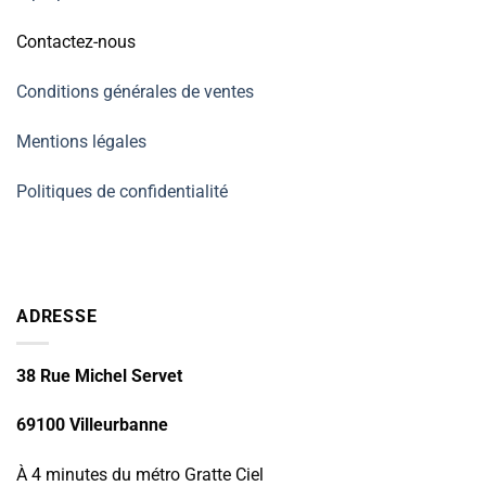
Contactez-nous
Conditions générales de ventes
Mentions légales
Politiques de confidentialité
ADRESSE
38 Rue Michel Servet
69100 Villeurbanne
À 4 minutes du métro Gratte Ciel