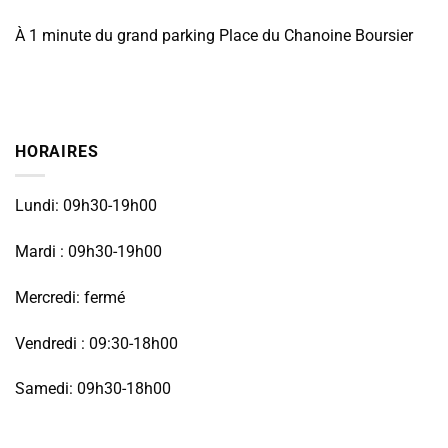
À 1 minute du grand parking Place du Chanoine Boursier
HORAIRES
Lundi: 09h30-19h00
Mardi : 09h30-19h00
Mercredi: fermé
Vendredi : 09:30-18h00
Samedi: 09h30-18h00