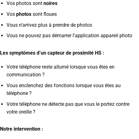
Vos photos sont
noires
Vos
photos
sont floues
Vous n’arrivez plus à prendre de photos
Vous ne pouvez pas démarrer l’application appareil photo
Les symptômes d’un capteur de proximité HS :
Votre téléphone reste allumé lorsque vous êtes en
communication ?
Vous enclenchez des fonctions lorsque vous êtes au
téléphone ?
Votre téléphone ne détecte pas que vous le portez contre
votre oreille ?
Notre intervention :