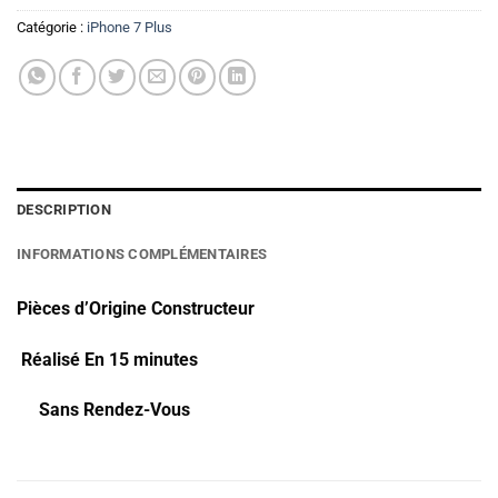
Catégorie :
iPhone 7 Plus
DESCRIPTION
INFORMATIONS COMPLÉMENTAIRES
Pièces d’Origine Constructeur
Réalisé En 15 minutes
Sans Rendez-Vous