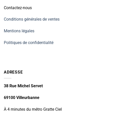
Contactez-nous
Conditions générales de ventes
Mentions légales
Politiques de confidentialité
ADRESSE
38 Rue Michel Servet
69100 Villeurbanne
À 4 minutes du métro Gratte Ciel