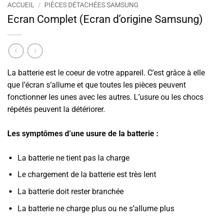
ACCUEIL
/
PIÈCES DÉTACHÉES SAMSUNG
Ecran Complet (Ecran d’origine Samsung)
La batterie est le coeur de votre appareil. C’est grâce à elle
que l’écran s’allume et que toutes les pièces peuvent
fonctionner les unes avec les autres. L’usure ou les chocs
répétés peuvent la détériorer.
Les symptômes d’une usure de la batterie :
La batterie ne tient pas la charge
Le chargement de la batterie est très lent
La batterie doit rester branchée
La batterie ne charge plus ou ne s’allume plus