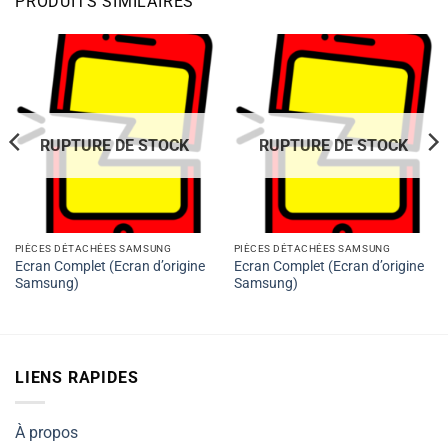
PRODUITS SIMILAIRES
RUPTURE DE STOCK
RUPTURE DE STOCK
PIÈCES DÉTACHÉES SAMSUNG
PIÈCES DÉTACHÉES SAMSUNG
Ecran Complet (Ecran d’origine
Ecran Complet (Ecran d’origine
Samsung)
Samsung)
LIENS RAPIDES
À propos