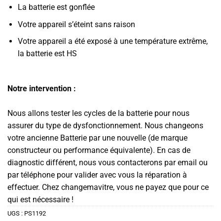
La batterie est gonflée
Votre appareil s’éteint sans raison
Votre appareil a été exposé à une température extrême,
la batterie est HS
Notre intervention :
Nous allons tester les cycles de la batterie pour nous
assurer du type de dysfonctionnement. Nous changeons
votre ancienne Batterie par une nouvelle (de marque
constructeur ou performance équivalente). En cas de
diagnostic différent, nous vous contacterons par email ou
par téléphone pour valider avec vous la réparation à
effectuer. Chez changemavitre, vous ne payez que pour ce
qui est nécessaire !
UGS :
PS1192