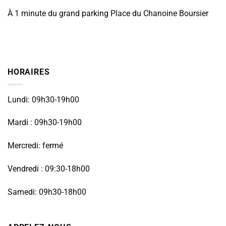
À 1 minute du grand parking Place du Chanoine Boursier
HORAIRES
Lundi: 09h30-19h00
Mardi : 09h30-19h00
Mercredi: fermé
Vendredi : 09:30-18h00
Samedi: 09h30-18h00