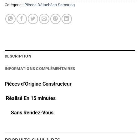
Catégorie :
Pièces Détachées Samsung
DESCRIPTION
INFORMATIONS COMPLÉMENTAIRES
Pièces d’Origine Constructeur
Réalisé En 15 minutes
Sans Rendez-Vous