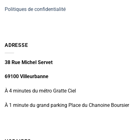
Politiques de confidentialité
ADRESSE
38 Rue Michel Servet
69100 Villeurbanne
À 4 minutes du métro Gratte Ciel
À 1 minute du grand parking Place du Chanoine Boursier