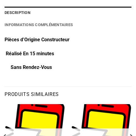
DESCRIPTION
INFORMATIONS COMPLÉMENTAIRES
Pièces d’Origine Constructeur
Réalisé En 15 minutes
Sans Rendez-Vous
PRODUITS SIMILAIRES