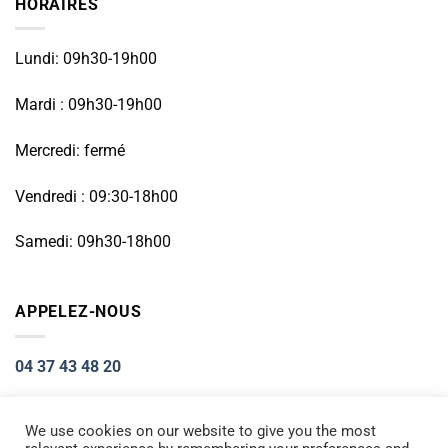
HORAIRES
Lundi: 09h30-19h00
Mardi : 09h30-19h00
Mercredi: fermé
Vendredi : 09:30-18h00
Samedi: 09h30-18h00
APPELEZ-NOUS
04 37 43 48 20
We use cookies on our website to give you the most