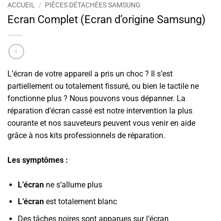
ACCUEIL
/
PIÈCES DÉTACHÉES SAMSUNG
Ecran Complet (Ecran d’origine Samsung)
L’écran de votre appareil a pris un choc ? Il s’est
partiellement ou totalement fissuré, ou bien le tactile ne
fonctionne plus ? Nous pouvons vous dépanner. La
réparation d’écran cassé est notre intervention la plus
courante et nos sauveteurs peuvent vous venir en aide
grâce à nos kits professionnels de réparation.
Les symptômes :
L’écran
ne s’allume plus
L’écran
est totalement blanc
Des tâches noires sont apparues sur l’écran