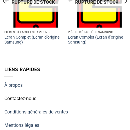
RUPTURE DE STOCK
RUPTURE DE STOCK
PIÈCES DÉTACHÉES SAMSUNG
PIÈCES DÉTACHÉES SAMSUNG
Ecran Complet (Ecran d’origine
Ecran Complet (Ecran d’origine
Samsung)
Samsung)
LIENS RAPIDES
À propos
Contactez-nous
Conditions générales de ventes
Mentions légales