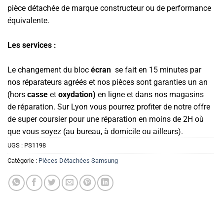
pièce détachée de marque constructeur ou de performance
équivalente.
Les services :
Le changement du bloc
écran
se fait en 15 minutes par
nos réparateurs agréés et nos pièces sont garanties un an
(hors
casse
et
oxydation)
en ligne et dans nos magasins
de réparation. Sur Lyon vous pourrez profiter de notre offre
de super coursier pour une réparation en moins de 2H où
que vous soyez (au bureau, à domicile ou ailleurs).
UGS :
PS1198
Catégorie :
Pièces Détachées Samsung