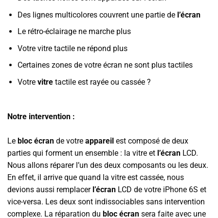
Des lignes multicolores couvrent une partie de
l’écran
Le rétro-éclairage ne marche plus
Votre vitre tactile ne répond plus
Certaines zones de votre écran ne sont plus tactiles
Votre
vitre
tactile est rayée ou cassée ?
Notre intervention :
Le
bloc écran
de votre
appareil
est composé de deux
parties qui forment un ensemble : la vitre et
l’écran
LCD.
Nous allons réparer l’un des deux composants ou les deux.
En effet, il arrive que quand la vitre est cassée, nous
devions aussi remplacer
l’écran
LCD de votre iPhone 6S et
vice-versa. Les deux sont indissociables sans intervention
complexe. La réparation du
bloc écran
sera faite avec une