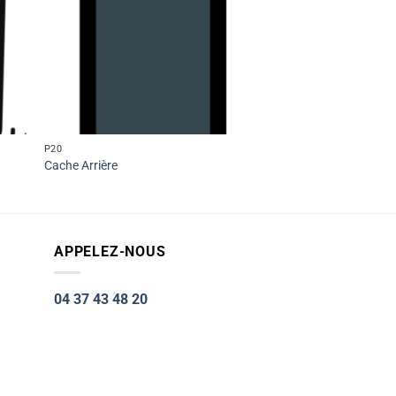
P20
Cache Arrière
APPELEZ-NOUS
04 37 43 48 20