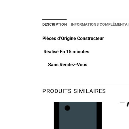
DESCRIPTION
INFORMATIONS COMPLÉMENTAI
Pièces d’Origine Constructeur
Réalisé En 15 minutes
Sans Rendez-Vous
PRODUITS SIMILAIRES