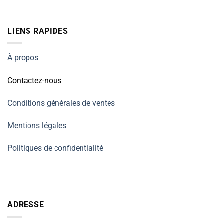
LIENS RAPIDES
À propos
Contactez-nous
Conditions générales de ventes
Mentions légales
Politiques de confidentialité
ADRESSE