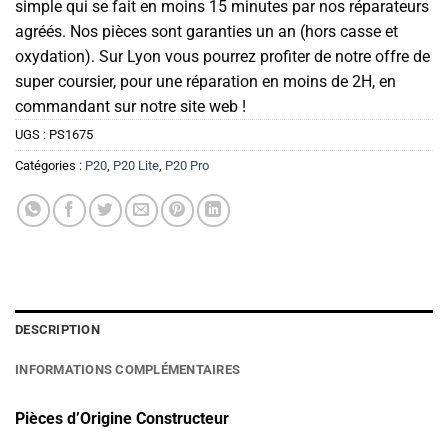
simple qui se fait en moins 15 minutes par nos réparateurs
agréés. Nos pièces sont garanties un an (hors casse et
oxydation). Sur Lyon vous pourrez profiter de notre offre de
super coursier, pour une réparation en moins de 2H, en
commandant sur notre site web !
UGS :
PS1675
Catégories :
P20
,
P20 Lite
,
P20 Pro
DESCRIPTION
INFORMATIONS COMPLÉMENTAIRES
Pièces d’Origine Constructeur