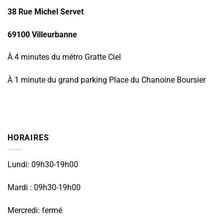
38 Rue Michel Servet
69100 Villeurbanne
À 4 minutes du métro Gratte Ciel
À 1 minute du grand parking Place du Chanoine Boursier
HORAIRES
Lundi: 09h30-19h00
Mardi : 09h30-19h00
Mercredi: fermé