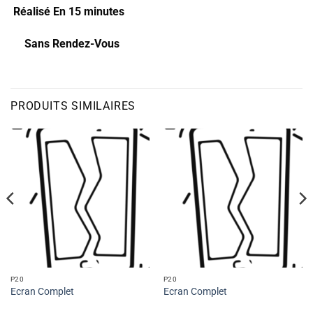
Réalisé En 15 minutes
Sans Rendez-Vous
PRODUITS SIMILAIRES
P20
P20
Ecran Complet
Ecran Complet