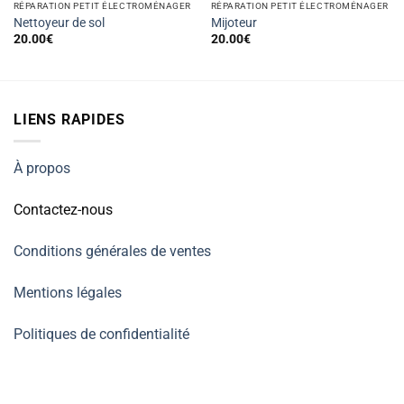
RÉPARATION PETIT ÉLECTROMÉNAGER
RÉPARATION PETIT ÉLECTROMÉNAGER
Nettoyeur de sol
Mijoteur
20.00
€
20.00
€
LIENS RAPIDES
À propos
Contactez-nous
Conditions générales de ventes
Mentions légales
Politiques de confidentialité