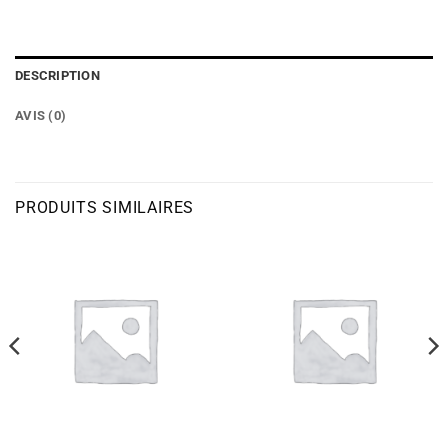
DESCRIPTION
AVIS (0)
PRODUITS SIMILAIRES