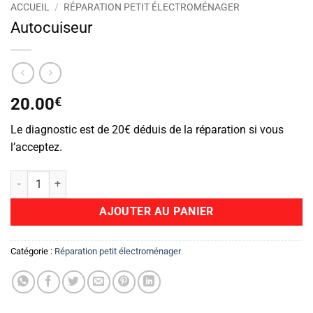
ACCUEIL
/
RÉPARATION PETIT ÉLECTROMÉNAGER
Autocuiseur
20.00
€
Le diagnostic est de 20€ déduis de la réparation si vous
l’acceptez.
quantité de Autocuiseur
AJOUTER AU PANIER
Catégorie :
Réparation petit électroménager