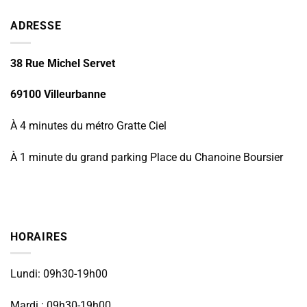
ADRESSE
38 Rue Michel Servet
69100 Villeurbanne
À 4 minutes du métro Gratte Ciel
À 1 minute du grand parking Place du Chanoine Boursier
HORAIRES
Lundi: 09h30-19h00
Mardi : 09h30-19h00