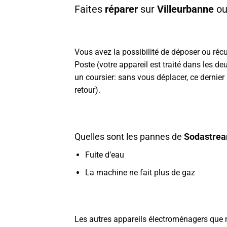
Faites
réparer
sur
Villeurbanne
ou
Vous avez la possibilité de déposer ou réc
Poste (votre appareil est traité dans les d
un coursier: sans vous déplacer, ce dernier
retour).
Quelles sont les pannes de
Sodastre
Fuite d’eau
La machine ne fait plus de gaz
Les autres appareils électroménagers que