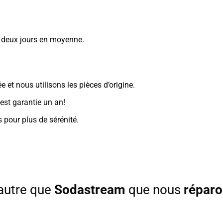
s deux jours en moyenne.
 et nous utilisons les pièces d’origine.
est garantie un an!
 pour plus de sérénité.
 autre que
Sodastream
que nous
répar