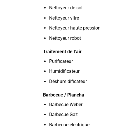
Nettoyeur de sol
Nettoyeur vitre
Nettoyeur haute pression
Nettoyeur robot
Traitement de l’air
Purificateur
Humidificateur
Déshumidificateur
Barbecue / Plancha
Barbecue Weber
Barbecue Gaz
Barbecue électrique