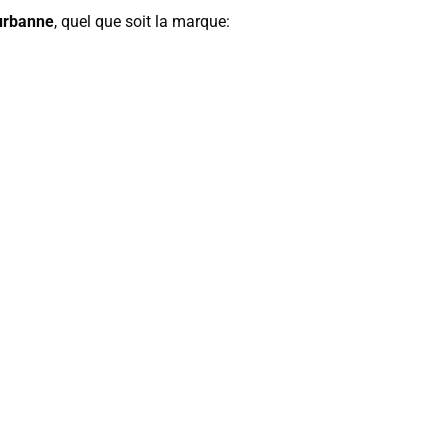
eurbanne
, quel que soit la marque: