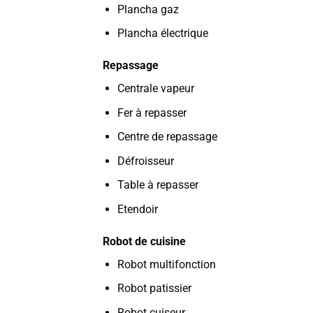
Plancha gaz
Plancha électrique
Repassage
Centrale vapeur
Fer à repasser
Centre de repassage
Défroisseur
Table à repasser
Etendoir
Robot de cuisine
Robot multifonction
Robot patissier
Robot cuiseur