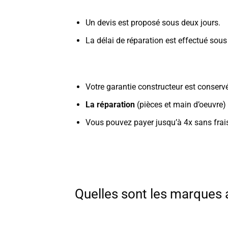
Un devis est proposé sous deux jours.
La délai de réparation est effectué sou
Votre garantie constructeur est conservée
La réparation
(pièces et main d’oeuvre) 
Vous pouvez payer jusqu’à 4x sans frais
Quelles sont les marques