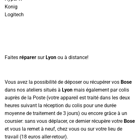
Konig
Logitech
Faites
réparer
sur
Lyon
ou à distance!
Vous avez la possibilité de déposer ou récupérer vos
Bose
dans nos ateliers situés à
Lyon
mais également par colis
auprès de la Poste (votre appareil est traité dans les deux
heures suivant la réception du colis pour une durée
moyenne de traitement de 3 jours) ou encore grâce à un
coursier: sans vous déplacer, ce dernier récupère votre
Bose
et vous la remet à neuf, chez vous ou sur votre lieu de
travail (18 euros aller-retour).