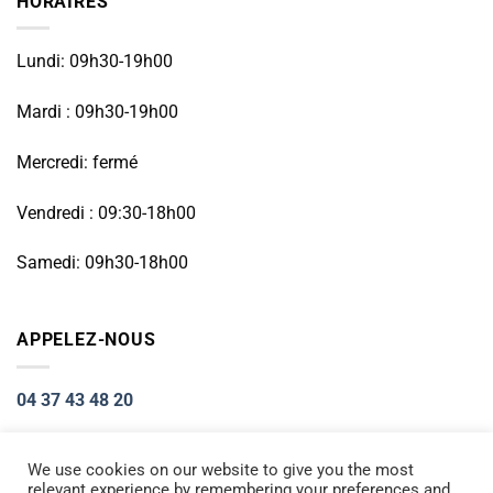
HORAIRES
Lundi: 09h30-19h00
Mardi : 09h30-19h00
Mercredi: fermé
Vendredi : 09:30-18h00
Samedi: 09h30-18h00
APPELEZ-NOUS
04 37 43 48 20
We use cookies on our website to give you the most
relevant experience by remembering your preferences and