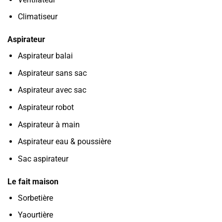
Climatiseur
Aspirateur
Aspirateur balai
Aspirateur sans sac
Aspirateur avec sac
Aspirateur robot
Aspirateur à main
Aspirateur eau & poussière
Sac aspirateur
Le fait maison
Sorbetière
Yaourtière