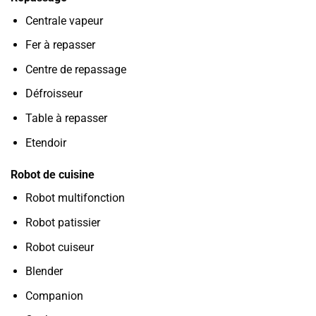
Centrale vapeur
Fer à repasser
Centre de repassage
Défroisseur
Table à repasser
Etendoir
Robot de cuisine
Robot multifonction
Robot patissier
Robot cuiseur
Blender
Companion