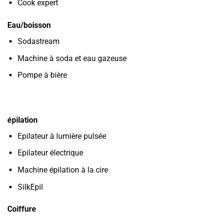
Cook expert
Eau/boisson
Sodastream
Machine à soda et eau gazeuse
Pompe à bière
épilation
Epilateur à lumière pulsée
Epilateur électrique
Machine épilation à la cire
SilkEpil
Coiffure