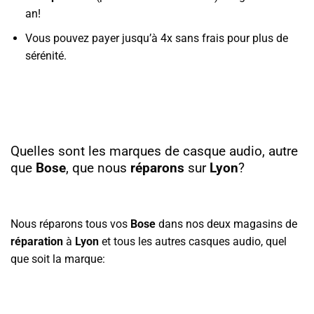
an!
Vous pouvez payer jusqu’à 4x sans frais pour plus de
sérénité.
Quelles sont les marques de casque audio, autre
que
Bose
, que nous
réparons
sur
Lyon
?
Nous réparons tous vos
Bose
dans nos deux magasins de
réparation
à
Lyon
et tous les autres casques audio,
quel
que soit la marque: