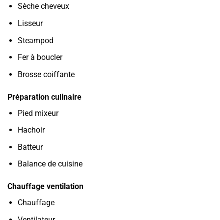
Sèche cheveux
Lisseur
Steampod
Fer à boucler
Brosse coiffante
Préparation culinaire
Pied mixeur
Hachoir
Batteur
Balance de cuisine
Chauffage ventilation
Chauffage
Ventilateur