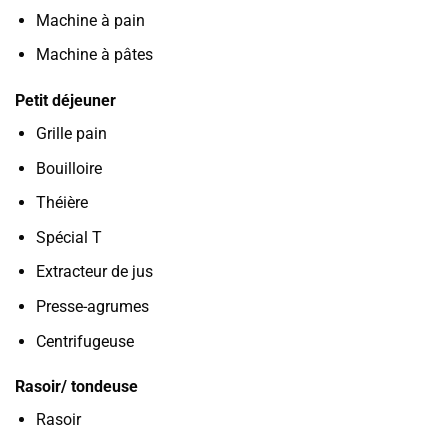
Machine à pain
Machine à pâtes
Petit déjeuner
Grille pain
Bouilloire
Théière
Spécial T
Extracteur de jus
Presse-agrumes
Centrifugeuse
Rasoir/ tondeuse
Rasoir