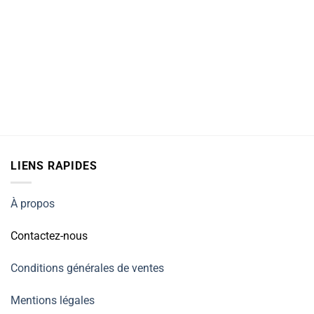
LIENS RAPIDES
À propos
Contactez-nous
Conditions générales de ventes
Mentions légales