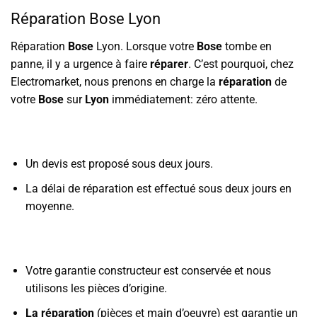
Réparation Bose Lyon
Réparation
Bose
Lyon. Lorsque votre
Bose
tombe en
panne, il y a urgence à faire
réparer
. C’est pourquoi, chez
Electromarket, nous prenons en charge la
réparation
de
votre
Bose
sur
Lyon
immédiatement: zéro attente.
Un devis est proposé sous deux jours.
La délai de réparation est effectué sous deux jours en
moyenne.
Votre garantie constructeur est conservée et nous
utilisons les pièces d’origine.
La réparation
(pièces et main d’oeuvre) est garantie un