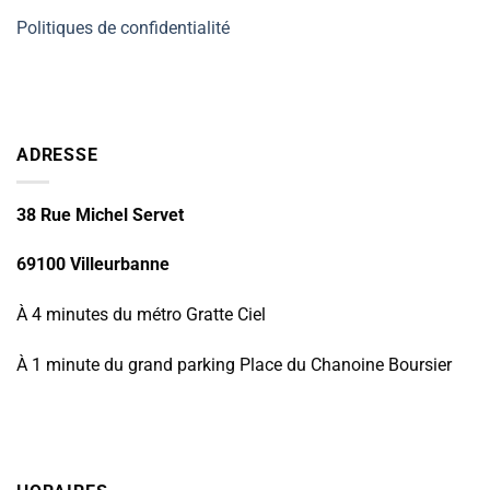
Politiques de confidentialité
ADRESSE
38 Rue Michel Servet
69100 Villeurbanne
À 4 minutes du métro Gratte Ciel
À 1 minute du grand parking Place du Chanoine Boursier