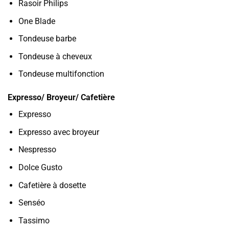
Rasoir Philips
One Blade
Tondeuse barbe
Tondeuse à cheveux
Tondeuse multifonction
Expresso/ Broyeur/ Cafetière
Expresso
Expresso avec broyeur
Nespresso
Dolce Gusto
Cafetière à dosette
Senséo
Tassimo