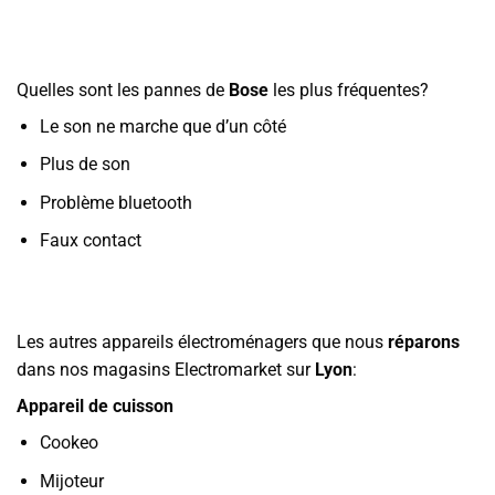
Quelles sont les pannes de
Bose
les plus fréquentes?
Le son ne marche que d’un côté
Plus de son
Problème bluetooth
Faux contact
Les autres appareils électroménagers que nous
réparons
dans nos magasins Electromarket sur
Lyon
:
Appareil de cuisson
Cookeo
Mijoteur