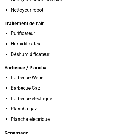
Nettoyeur robot
Traitement de l’air
Purificateur
Humidificateur
Déshumidificateur
Barbecue / Plancha
Barbecue Weber
Barbecue Gaz
Barbecue électrique
Plancha gaz
Plancha électrique
Repassage