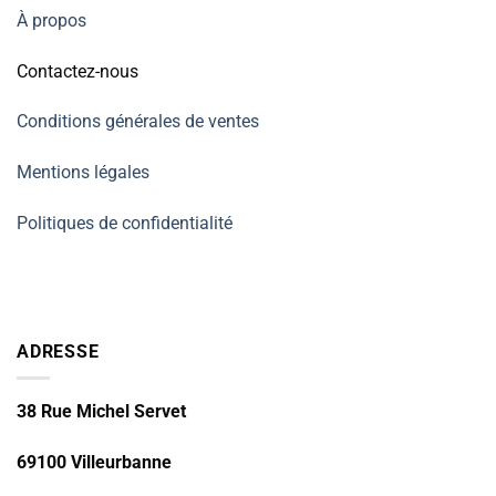
À propos
Contactez-nous
Conditions générales de ventes
Mentions légales
Politiques de confidentialité
ADRESSE
38 Rue Michel Servet
69100 Villeurbanne