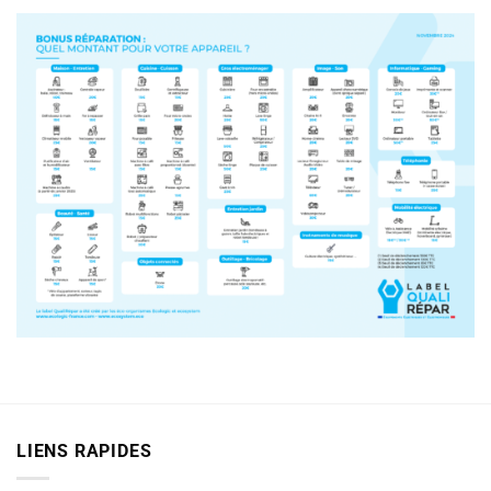
LIENS RAPIDES