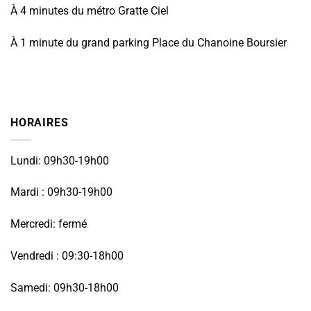
À 4 minutes du métro Gratte Ciel
À 1 minute du grand parking Place du Chanoine Boursier
HORAIRES
Lundi: 09h30-19h00
Mardi : 09h30-19h00
Mercredi: fermé
Vendredi : 09:30-18h00
Samedi: 09h30-18h00