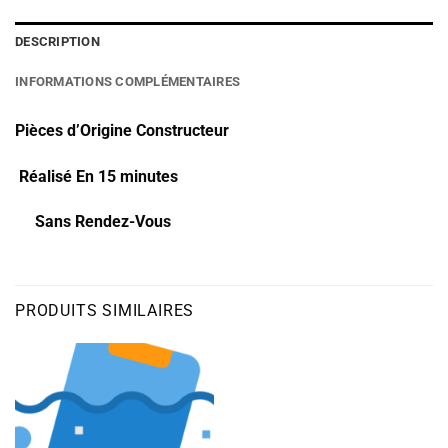
DESCRIPTION
INFORMATIONS COMPLÉMENTAIRES
Pièces d’Origine Constructeur
Réalisé En 15 minutes
Sans Rendez-Vous
PRODUITS SIMILAIRES