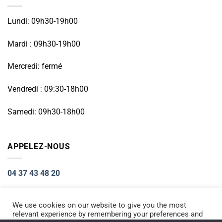
Lundi: 09h30-19h00
Mardi : 09h30-19h00
Mercredi: fermé
Vendredi : 09:30-18h00
Samedi: 09h30-18h00
APPELEZ-NOUS
04 37 43 48 20
We use cookies on our website to give you the most
relevant experience by remembering your preferences and
Visa
PayPal
Stripe
MasterCard
Cash