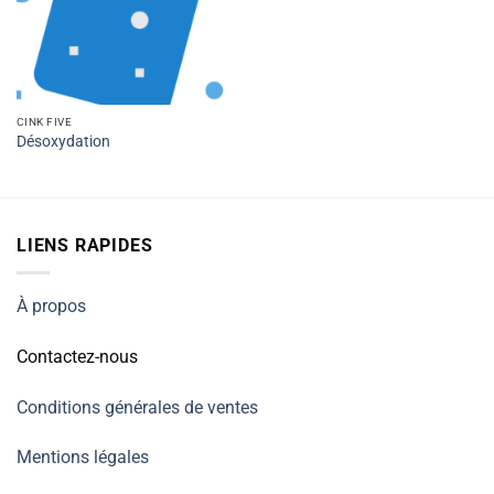
CINK FIVE
Désoxydation
LIENS RAPIDES
À propos
Contactez-nous
Conditions générales de ventes
Mentions légales