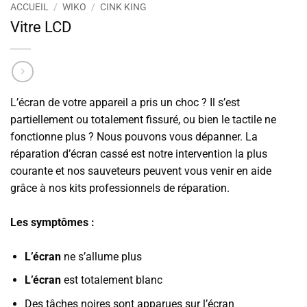
ACCUEIL
/
WIKO
/
CINK KING
Vitre LCD
L’écran de votre appareil a pris un choc ? Il s’est
partiellement ou totalement fissuré, ou bien le tactile ne
fonctionne plus ? Nous pouvons vous dépanner. La
réparation d’écran cassé est notre intervention la plus
courante et nos sauveteurs peuvent vous venir en aide
grâce à nos kits professionnels de réparation.
Les symptômes :
L’écran
ne s’allume plus
L’écran
est totalement blanc
Des tâches noires sont apparues sur l’écran