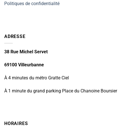
Politiques de confidentialité
ADRESSE
38 Rue Michel Servet
69100 Villeurbanne
À 4 minutes du métro Gratte Ciel
À 1 minute du grand parking Place du Chanoine Boursier
HORAIRES