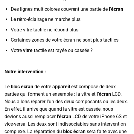
Des lignes multicolores couvrent une partie de
l’écran
Le rétro-éclairage ne marche plus
Votre vitre tactile ne répond plus
Certaines zones de votre écran ne sont plus tactiles
Votre
vitre
tactile est rayée ou cassée ?
Notre intervention :
Le
bloc écran
de votre
appareil
est composé de deux
parties qui forment un ensemble : la vitre et
l’écran
LCD.
Nous allons réparer l’un des deux composants ou les deux.
En effet, il arrive que quand la vitre est cassée, nous
devions aussi remplacer
l’écran
LCD de votre iPhone 6S et
vice-versa. Les deux sont indissociables sans intervention
complexe. La réparation du
bloc écran
sera faite avec une