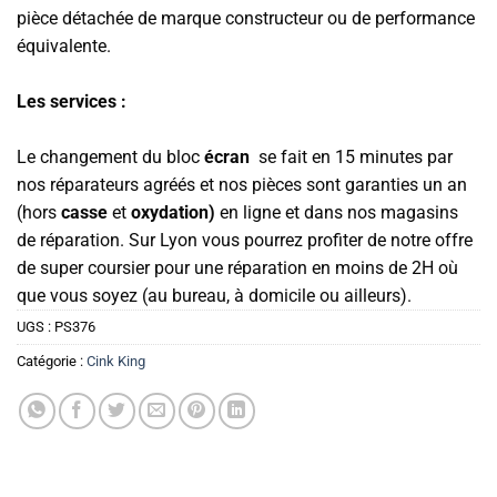
pièce détachée de marque constructeur ou de performance
équivalente.
Les services :
Le changement du bloc
écran
se fait en 15 minutes par
nos réparateurs agréés et nos pièces sont garanties un an
(hors
casse
et
oxydation)
en ligne et dans nos magasins
de réparation. Sur Lyon vous pourrez profiter de notre offre
de super coursier pour une réparation en moins de 2H où
que vous soyez (au bureau, à domicile ou ailleurs).
UGS :
PS376
Catégorie :
Cink King