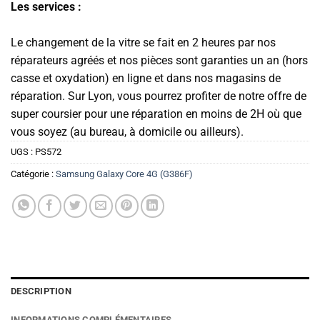
Les services :
Le changement de la vitre se fait en 2 heures par nos
réparateurs agréés et nos pièces sont garanties un an (hors
casse et oxydation) en ligne et dans nos magasins de
réparation. Sur Lyon, vous pourrez profiter de notre offre de
super coursier pour une réparation en moins de 2H où que
vous soyez (au bureau, à domicile ou ailleurs).
UGS :
PS572
Catégorie :
Samsung Galaxy Core 4G (G386F)
DESCRIPTION
INFORMATIONS COMPLÉMENTAIRES