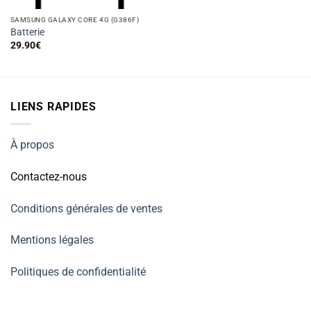
SAMSUNG GALAXY CORE 4G (G386F)
Batterie
29.90
€
LIENS RAPIDES
À propos
Contactez-nous
Conditions générales de ventes
Mentions légales
Politiques de confidentialité