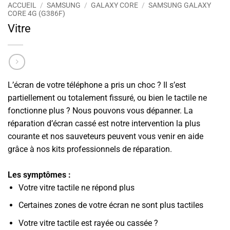
ACCUEIL
/
SAMSUNG
/
GALAXY CORE
/
SAMSUNG GALAXY
CORE 4G (G386F)
Vitre
L’écran de votre téléphone a pris un choc ? Il s’est
partiellement ou totalement fissuré, ou bien le tactile ne
fonctionne plus ? Nous pouvons vous dépanner. La
réparation d’écran cassé est notre intervention la plus
courante et nos sauveteurs peuvent vous venir en aide
grâce à nos kits professionnels de réparation.
Les symptômes :
Votre vitre tactile ne répond plus
Certaines zones de votre écran ne sont plus tactiles
Votre vitre tactile est rayée ou cassée ?