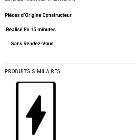
Pièces d’Origine Constructeur
Réalisé En 15 minutes
Sans Rendez-Vous
PRODUITS SIMILAIRES