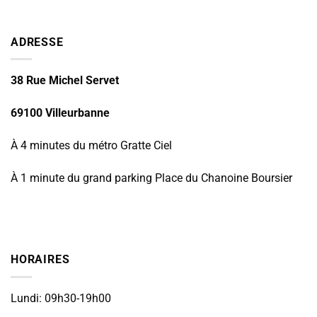
ADRESSE
38 Rue Michel Servet
69100 Villeurbanne
À 4 minutes du métro Gratte Ciel
À 1 minute du grand parking Place du Chanoine Boursier
HORAIRES
Lundi: 09h30-19h00