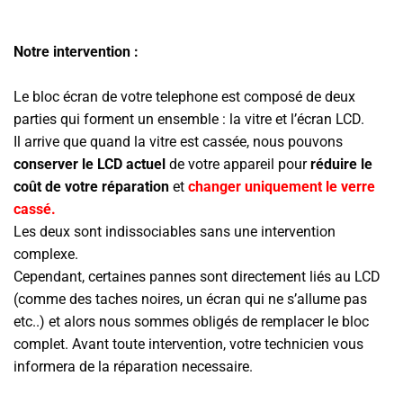
Notre intervention :
Le bloc écran de votre telephone est composé de deux
parties qui forment un ensemble : la vitre et l’écran LCD.
Il arrive que quand la vitre est cassée, nous pouvons
conserver le LCD actuel
de votre appareil pour
réduire le
coût de votre réparation
et
changer uniquement le verre
cassé.
Les deux sont indissociables sans une intervention
complexe.
Cependant, certaines pannes sont directement liés au LCD
(comme des taches noires, un écran qui ne s’allume pas
etc..) et alors nous sommes obligés de remplacer le bloc
complet. Avant toute intervention, votre technicien vous
informera de la réparation necessaire.