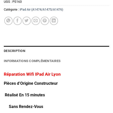
UGS :
PS163
Catégorie :
iPad Air (A1474/A1475/A1476)
DESCRIPTION
INFORMATIONS COMPLÉMENTAIRES
Réparation Wifi IPad Air Lyon
Pièces d’Origine Constructeur
Réalisé En 15 minutes
Sans Rendez-Vous