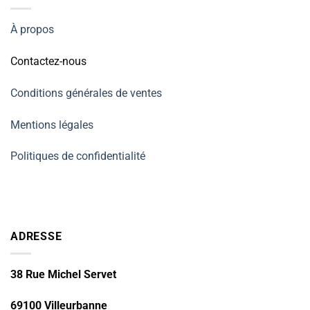
À propos
Contactez-nous
Conditions générales de ventes
Mentions légales
Politiques de confidentialité
ADRESSE
38 Rue Michel Servet
69100 Villeurbanne