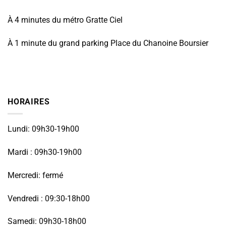
À 4 minutes du métro Gratte Ciel
À 1 minute du grand parking Place du Chanoine Boursier
HORAIRES
Lundi: 09h30-19h00
Mardi : 09h30-19h00
Mercredi: fermé
Vendredi : 09:30-18h00
Samedi: 09h30-18h00