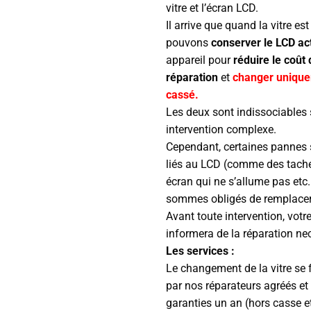
vitre et l’écran LCD.
Il arrive que quand la vitre es
pouvons
conserver le LCD ac
appareil pour
réduire le coût 
réparation
et
changer unique
cassé.
Les deux sont indissociables
intervention complexe.
Cependant, certaines pannes 
liés au LCD (comme des tache
écran qui ne s’allume pas etc.
sommes obligés de remplacer 
Avant toute intervention, votr
informera de la réparation ne
Les services :
Le changement de la vitre se 
par nos réparateurs agréés et
garanties un an (hors casse e