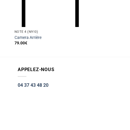
NOTE 4 (N910)
Camera Arrière
79.00
€
APPELEZ-NOUS
04 37 43 48 20