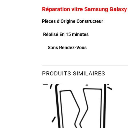
Réparation vitre Samsung Galaxy
Pièces d’Origine Constructeur
Réalisé En 15 minutes
Sans Rendez-Vous
PRODUITS SIMILAIRES