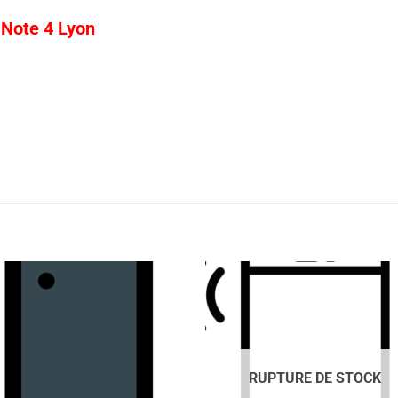
 Note 4 Lyon
RUPTURE DE STOCK