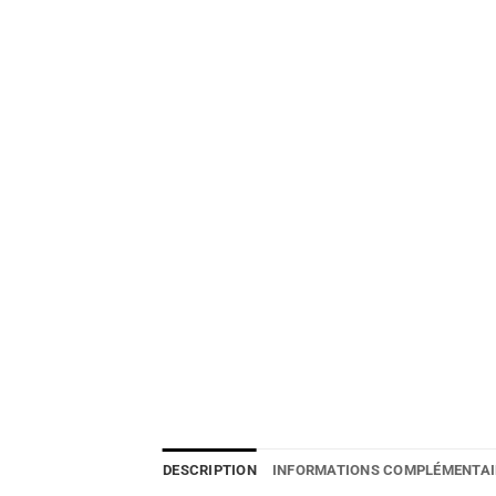
DESCRIPTION
INFORMATIONS COMPLÉMENTAI