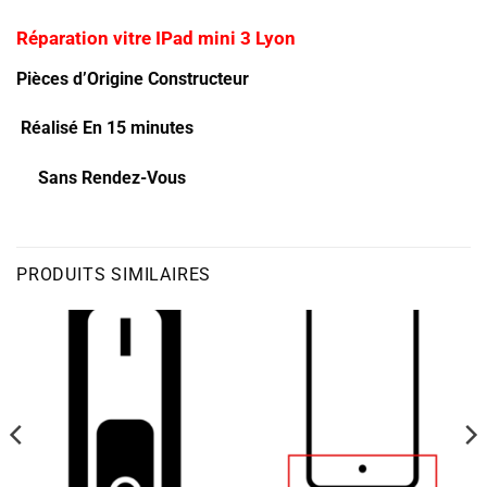
Réparation vitre IPad mini 3 Lyon
Pièces d’Origine Constructeur
Réalisé En 15 minutes
Sans Rendez-Vous
PRODUITS SIMILAIRES