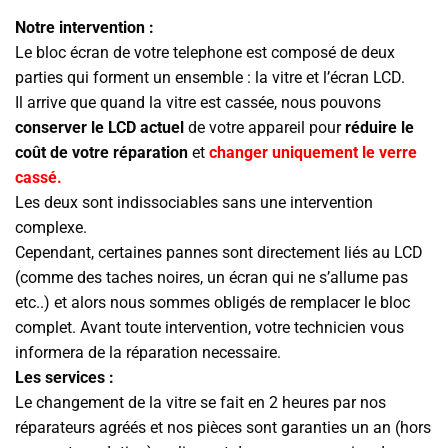
Notre intervention :
Le bloc écran de votre telephone est composé de deux
parties qui forment un ensemble : la vitre et l’écran LCD.
Il arrive que quand la vitre est cassée, nous pouvons
conserver le LCD actuel
de votre appareil pour
réduire le
coût de votre réparation
et
changer uniquement le verre
cassé.
Les deux sont indissociables sans une intervention
complexe.
Cependant, certaines pannes sont directement liés au LCD
(comme des taches noires, un écran qui ne s’allume pas
etc..) et alors nous sommes obligés de remplacer le bloc
complet. Avant toute intervention, votre technicien vous
informera de la réparation necessaire.
Les services :
Le changement de la vitre se fait en 2 heures par nos
réparateurs agréés et nos pièces sont garanties un an (hors