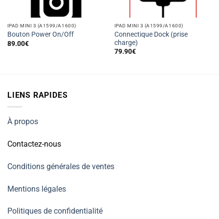
IPAD MINI 3 (A1599/A1600)
IPAD MINI 3 (A1599/A1600)
Connectique Dock (prise
Bouton Power On/Off
charge)
89.00
€
79.90
€
LIENS RAPIDES
À propos
Contactez-nous
Conditions générales de ventes
Mentions légales
Politiques de confidentialité