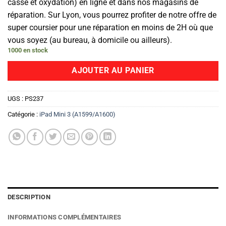
casse et oxydation) en ligne et dans nos magasins de
réparation. Sur Lyon, vous pourrez profiter de notre offre de
super coursier pour une réparation en moins de 2H où que
vous soyez (au bureau, à domicile ou ailleurs).
1000 en stock
AJOUTER AU PANIER
UGS :
PS237
Catégorie :
iPad Mini 3 (A1599/A1600)
DESCRIPTION
INFORMATIONS COMPLÉMENTAIRES