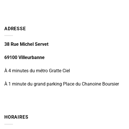
ADRESSE
38 Rue Michel Servet
69100 Villeurbanne
À 4 minutes du métro Gratte Ciel
À 1 minute du grand parking Place du Chanoine Boursier
HORAIRES