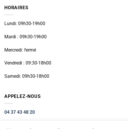
HORAIRES
Lundi: 09h30-19h00
Mardi : 09h30-19h00
Mercredi: fermé
Vendredi : 09:30-18h00
Samedi: 09h30-18h00
APPELEZ-NOUS
04 37 43 48 20