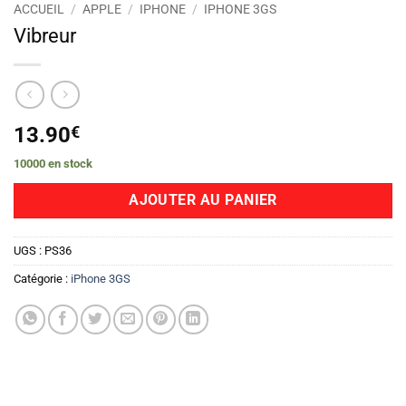
ACCUEIL
/
APPLE
/
IPHONE
/
IPHONE 3GS
Vibreur
13.90
€
10000 en stock
AJOUTER AU PANIER
UGS :
PS36
Catégorie :
iPhone 3GS