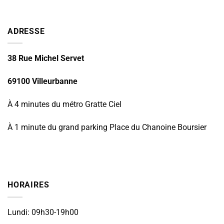
ADRESSE
38 Rue Michel Servet
69100 Villeurbanne
À 4 minutes du métro Gratte Ciel
À 1 minute du grand parking Place du Chanoine Boursier
HORAIRES
Lundi: 09h30-19h00