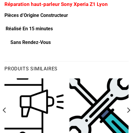
Réparation haut-parleur Sony Xperia Z1 Lyon
Pièces d’Origine Constructeur
Réalisé En 15 minutes
Sans Rendez-Vous
PRODUITS SIMILAIRES