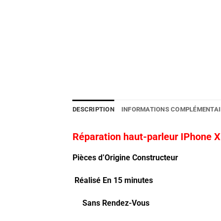
DESCRIPTION
INFORMATIONS COMPLÉMENTAI
Réparation haut-parleur IPhone X
Pièces d’Origine Constructeur
Réalisé En 15 minutes
Sans Rendez-Vous