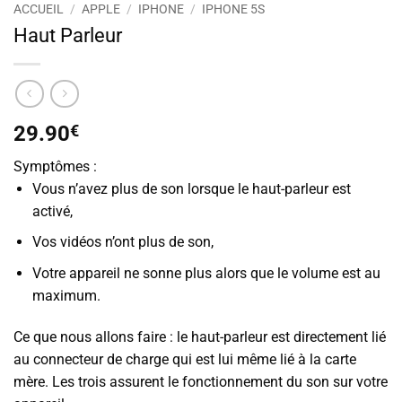
ACCUEIL
/
APPLE
/
IPHONE
/
IPHONE 5S
Haut Parleur
29.90
€
Symptômes :
Vous n’avez plus de son lorsque le haut-parleur est
activé,
Vos vidéos n’ont plus de son,
Votre appareil ne sonne plus alors que le volume est au
maximum.
Ce que nous allons faire : le haut-parleur est directement lié
au connecteur de charge qui est lui même lié à la carte
mère. Les trois assurent le fonctionnement du son sur votre