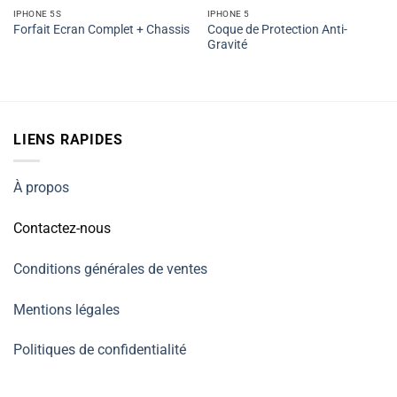
IPHONE 5S
IPHONE 5
Coque de Protection Anti-
Forfait Ecran Complet + Chassis
Gravité
LIENS RAPIDES
À propos
Contactez-nous
Conditions générales de ventes
Mentions légales
Politiques de confidentialité