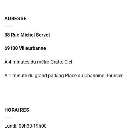
ADRESSE
38 Rue Michel Servet
69100 Villeurbanne
À 4 minutes du métro Gratte Ciel
À 1 minute du grand parking Place du Chanoine Boursier
HORAIRES
Lundi: 09h30-19h00