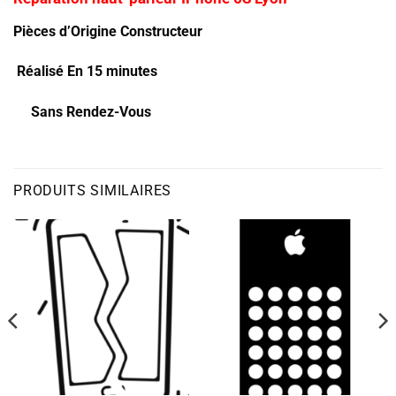
Pièces d’Origine Constructeur
Réalisé En 15 minutes
Sans Rendez-Vous
PRODUITS SIMILAIRES