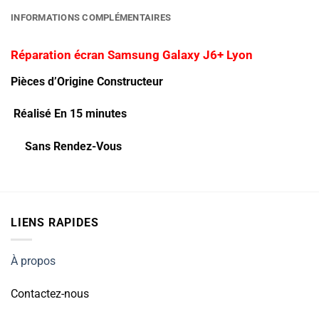
INFORMATIONS COMPLÉMENTAIRES
Réparation écran Samsung Galaxy J6+ Lyon
Pièces d’Origine Constructeur
Réalisé En 15 minutes
Sans Rendez-Vous
LIENS RAPIDES
À propos
Contactez-nous