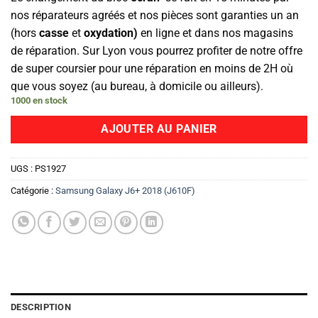
nos réparateurs agréés et nos pièces sont garanties un an
(hors
casse
et
oxydation)
en ligne et dans nos magasins
de réparation. Sur Lyon vous pourrez profiter de notre offre
de super coursier pour une réparation en moins de 2H où
que vous soyez (au bureau, à domicile ou ailleurs).
1000 en stock
AJOUTER AU PANIER
UGS :
PS1927
Catégorie :
Samsung Galaxy J6+ 2018 (J610F)
DESCRIPTION