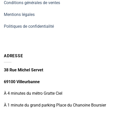
Conditions générales de ventes
Mentions légales
Politiques de confidentialité
ADRESSE
38 Rue Michel Servet
69100 Villeurbanne
À 4 minutes du métro Gratte Ciel
À 1 minute du grand parking Place du Chanoine Boursier