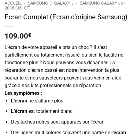
ACCUEIL
/
SAMSUNG
/
GALAXY J
/
SAMSUNG GALAXY J6+
2018 (J610F)
Ecran Complet (Ecran d’origine Samsung)
109.00
€
L’écran de votre appareil a pris un choc ? Il s’est
partiellement ou totalement fissuré, ou bien le tactile ne
fonctionne plus ? Nous pouvons vous dépanner. La
réparation d’écran cassé est notre intervention la plus
courante et nos sauveteurs peuvent vous venir en aide
grâce à nos kits professionnels de réparation.
Les symptômes :
L’écran
ne s’allume plus
L’écran
est totalement blanc
Des tâches noires sont apparues sur l’écran
Des lignes multicolores couvrent une partie de
l’écran