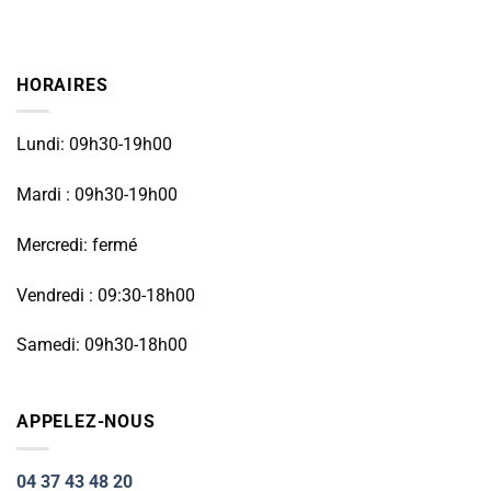
HORAIRES
Lundi: 09h30-19h00
Mardi : 09h30-19h00
Mercredi: fermé
Vendredi : 09:30-18h00
Samedi: 09h30-18h00
APPELEZ-NOUS
04 37 43 48 20