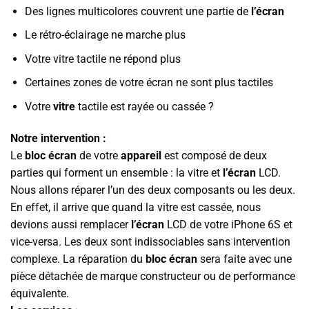
Des lignes multicolores couvrent une partie de
l’écran
Le rétro-éclairage ne marche plus
Votre vitre tactile ne répond plus
Certaines zones de votre écran ne sont plus tactiles
Votre
vitre
tactile est rayée ou cassée ?
Notre intervention :
Le
bloc écran
de votre
appareil
est composé de deux
parties qui forment un ensemble : la vitre et
l’écran
LCD.
Nous allons réparer l’un des deux composants ou les deux.
En effet, il arrive que quand la vitre est cassée, nous
devions aussi remplacer
l’écran
LCD de votre iPhone 6S et
vice-versa. Les deux sont indissociables sans intervention
complexe. La réparation du
bloc écran
sera faite avec une
pièce détachée de marque constructeur ou de performance
équivalente.