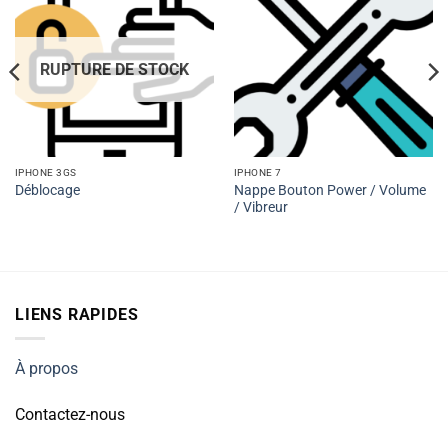
RUPTURE DE STOCK
IPHONE 3GS
IPHONE 7
Nappe Bouton Power / Volume
Déblocage
/ Vibreur
LIENS RAPIDES
À propos
Contactez-nous