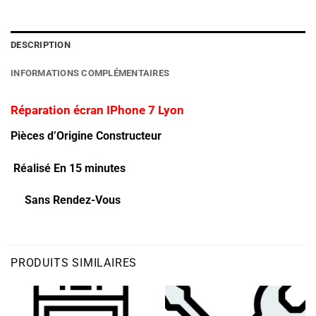
DESCRIPTION
INFORMATIONS COMPLÉMENTAIRES
Réparation écran IPhone 7 Lyon
Pièces d’Origine Constructeur
Réalisé En 15 minutes
Sans Rendez-Vous
PRODUITS SIMILAIRES