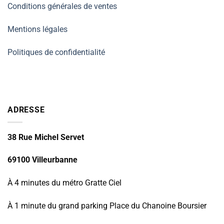
Conditions générales de ventes
Mentions légales
Politiques de confidentialité
ADRESSE
38 Rue Michel Servet
69100 Villeurbanne
À 4 minutes du métro Gratte Ciel
À 1 minute du grand parking Place du Chanoine Boursier