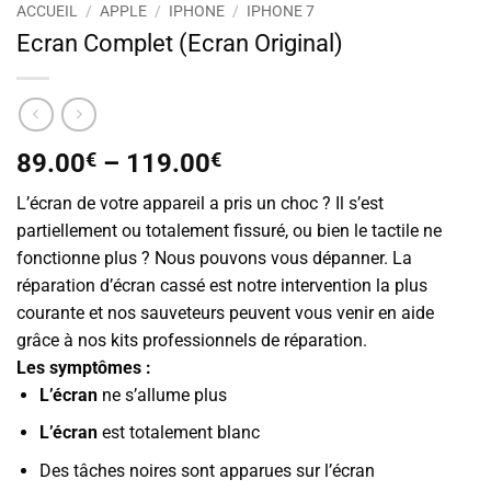
ACCUEIL
/
APPLE
/
IPHONE
/
IPHONE 7
Ecran Complet (Ecran Original)
89.00
€
–
119.00
€
L’écran de votre appareil a pris un choc ? Il s’est
partiellement ou totalement fissuré, ou bien le tactile ne
fonctionne plus ? Nous pouvons vous dépanner. La
réparation d’écran cassé est notre intervention la plus
courante et nos sauveteurs peuvent vous venir en aide
grâce à nos kits professionnels de réparation.
Les symptômes :
L’écran
ne s’allume plus
L’écran
est totalement blanc
Des tâches noires sont apparues sur l’écran