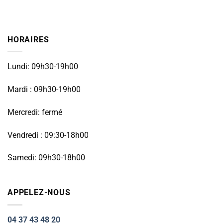
HORAIRES
Lundi: 09h30-19h00
Mardi : 09h30-19h00
Mercredi: fermé
Vendredi : 09:30-18h00
Samedi: 09h30-18h00
APPELEZ-NOUS
04 37 43 48 20