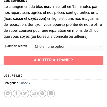
Les services :
Le changement du bloc
écran
se fait en 15 minutes par
nos réparateurs agréés et nos pièces sont garanties un an
(hors
casse
et
oxydation)
en ligne et dans nos magasins
de réparation. Sur Lyon vous pourrez profiter de notre offre
de super coursier pour une réparation en moins de 2H où
que vous soyez (au bureau, à domicile ou ailleurs).
Qualité de l'écran
AJOUTER AU PANIER
UGS :
PS1280
Catégorie :
iPhone 7