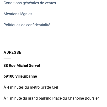
Conditions générales de ventes
Mentions légales
Politiques de confidentialité
ADRESSE
38 Rue Michel Servet
69100 Villeurbanne
À 4 minutes du métro Gratte Ciel
À 1 minute du grand parking Place du Chanoine Boursier