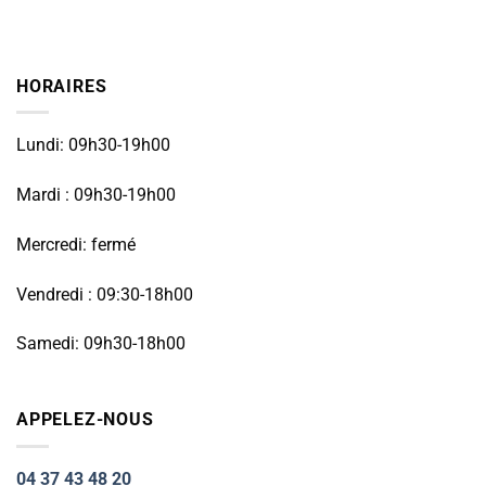
HORAIRES
Lundi: 09h30-19h00
Mardi : 09h30-19h00
Mercredi: fermé
Vendredi : 09:30-18h00
Samedi: 09h30-18h00
APPELEZ-NOUS
04 37 43 48 20