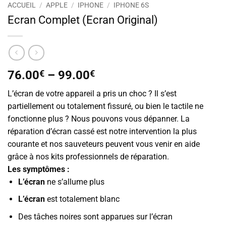
ACCUEIL
/
APPLE
/
IPHONE
/
IPHONE 6S
Ecran Complet (Ecran Original)
76.00
€
–
99.00
€
L’écran de votre appareil a pris un choc ? Il s’est
partiellement ou totalement fissuré, ou bien le tactile ne
fonctionne plus ? Nous pouvons vous dépanner. La
réparation d’écran cassé est notre intervention la plus
courante et nos sauveteurs peuvent vous venir en aide
grâce à nos kits professionnels de réparation.
Les symptômes :
L’écran
ne s’allume plus
L’écran
est totalement blanc
Des tâches noires sont apparues sur l’écran