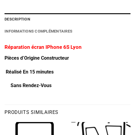
DESCRIPTION
INFORMATIONS COMPLÉMENTAIRES
Réparation écran IPhone 6S Lyon
Pièces d’Origine Constructeur
Réalisé En 15 minutes
Sans Rendez-Vous
PRODUITS SIMILAIRES