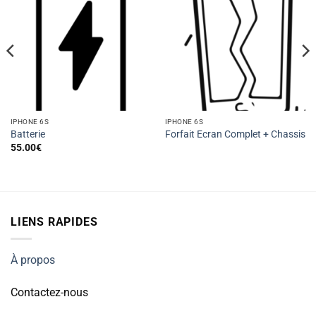
IPHONE 6S
IPHONE 6S
Batterie
Forfait Ecran Complet + Chassis
55.00
€
LIENS RAPIDES
À propos
Contactez-nous