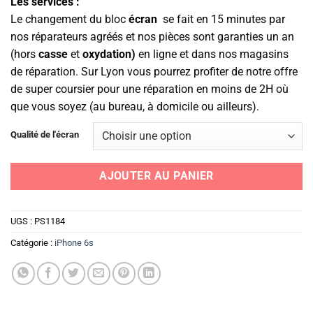
Les services :
Le changement du bloc
écran
se fait en 15 minutes par
nos réparateurs agréés et nos pièces sont garanties un an
(hors
casse
et
oxydation)
en ligne et dans nos magasins
de réparation. Sur Lyon vous pourrez profiter de notre offre
de super coursier pour une réparation en moins de 2H où
que vous soyez (au bureau, à domicile ou ailleurs).
Qualité de l'écran
AJOUTER AU PANIER
UGS :
PS1184
Catégorie :
iPhone 6s