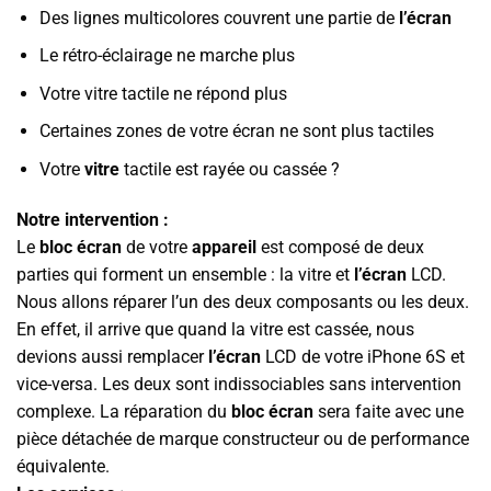
Des lignes multicolores couvrent une partie de
l’écran
Le rétro-éclairage ne marche plus
Votre vitre tactile ne répond plus
Certaines zones de votre écran ne sont plus tactiles
Votre
vitre
tactile est rayée ou cassée ?
Notre intervention :
Le
bloc écran
de votre
appareil
est composé de deux
parties qui forment un ensemble : la vitre et
l’écran
LCD.
Nous allons réparer l’un des deux composants ou les deux.
En effet, il arrive que quand la vitre est cassée, nous
devions aussi remplacer
l’écran
LCD de votre iPhone 6S et
vice-versa. Les deux sont indissociables sans intervention
complexe. La réparation du
bloc écran
sera faite avec une
pièce détachée de marque constructeur ou de performance
équivalente.