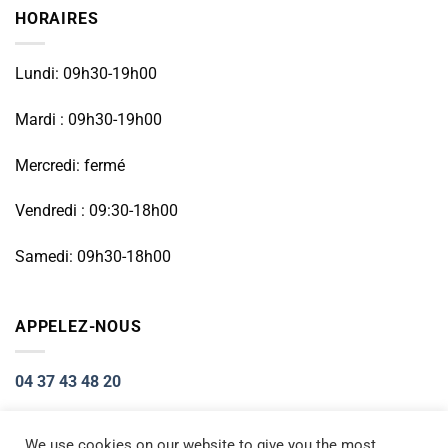
HORAIRES
Lundi: 09h30-19h00
Mardi : 09h30-19h00
Mercredi: fermé
Vendredi : 09:30-18h00
Samedi: 09h30-18h00
APPELEZ-NOUS
04 37 43 48 20
We use cookies on our website to give you the most