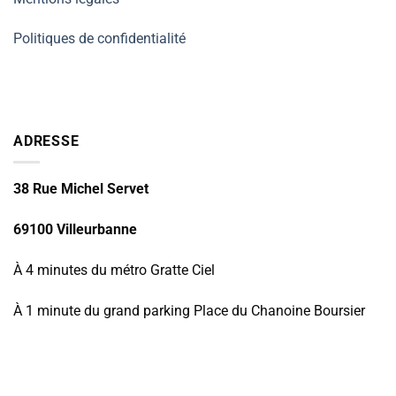
Politiques de confidentialité
ADRESSE
38 Rue Michel Servet
69100 Villeurbanne
À 4 minutes du métro Gratte Ciel
À 1 minute du grand parking Place du Chanoine Boursier