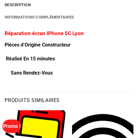
DESCRIPTION
INFORMATIONS COMPLÉMENTAIRES
Réparation écran IPhone 5C Lyon
Pièces d’Origine Constructeur
Réalisé En 15 minutes
Sans Rendez-Vous
PRODUITS SIMILAIRES
Promo !