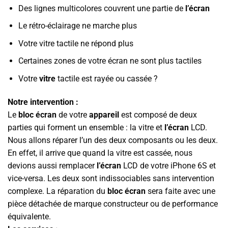
Des lignes multicolores couvrent une partie de
l’écran
Le rétro-éclairage ne marche plus
Votre vitre tactile ne répond plus
Certaines zones de votre écran ne sont plus tactiles
Votre
vitre
tactile est rayée ou cassée ?
Notre intervention :
Le
bloc écran
de votre
appareil
est composé de deux
parties qui forment un ensemble : la vitre et
l’écran
LCD.
Nous allons réparer l’un des deux composants ou les deux.
En effet, il arrive que quand la vitre est cassée, nous
devions aussi remplacer
l’écran
LCD de votre iPhone 6S et
vice-versa. Les deux sont indissociables sans intervention
complexe. La réparation du
bloc écran
sera faite avec une
pièce détachée de marque constructeur ou de performance
équivalente.