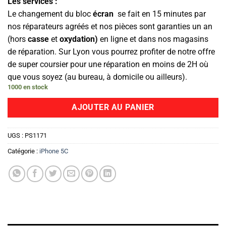
Les services :
Le changement du bloc
écran
se fait en 15 minutes par
nos réparateurs agréés et nos pièces sont garanties un an
(hors
casse
et
oxydation)
en ligne et dans nos magasins
de réparation. Sur Lyon vous pourrez profiter de notre offre
de super coursier pour une réparation en moins de 2H où
que vous soyez (au bureau, à domicile ou ailleurs).
1000 en stock
AJOUTER AU PANIER
UGS :
PS1171
Catégorie :
iPhone 5C