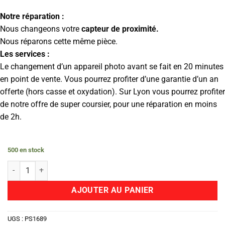
Notre réparation :
Nous changeons votre
capteur de proximité.
Nous réparons cette même pièce.
Les services :
Le changement d’un appareil photo avant se fait en 20 minutes
en point de vente. Vous pourrez profiter d’une garantie d’un an
offerte (hors casse et oxydation). Sur Lyon vous pourrez profiter
de notre offre de super coursier, pour une réparation en moins
de 2h.
500 en stock
quantité de Capteur Proximité
AJOUTER AU PANIER
UGS :
PS1689