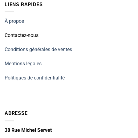
LIENS RAPIDES
À propos
Contactez-nous
Conditions générales de ventes
Mentions légales
Politiques de confidentialité
ADRESSE
38 Rue Michel Servet