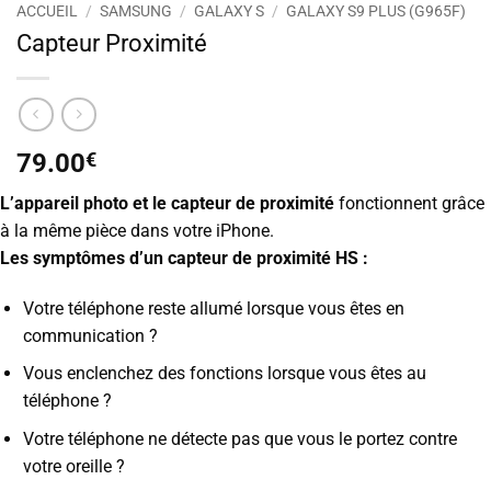
ACCUEIL
/
SAMSUNG
/
GALAXY S
/
GALAXY S9 PLUS (G965F)
Capteur Proximité
79.00
€
L’appareil photo et le capteur de proximité
fonctionnent grâce
à la même pièce dans votre iPhone.
Les symptômes d’un capteur de proximité HS :
Votre téléphone reste allumé lorsque vous êtes en
communication ?
Vous enclenchez des fonctions lorsque vous êtes au
téléphone ?
Votre téléphone ne détecte pas que vous le portez contre
votre oreille ?