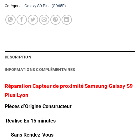
Catégorie :
Galaxy S9 Plus (G965F)
DESCRIPTION
INFORMATIONS COMPLÉMENTAIRES
Réparation Capteur de proximité Samsung Galaxy S9
Plus Lyon
Pièces d’Origine Constructeur
Réalisé En 15 minutes
Sans Rendez-Vous