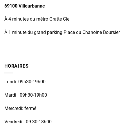
69100 Villeurbanne
À 4 minutes du métro Gratte Ciel
À 1 minute du grand parking Place du Chanoine Boursier
HORAIRES
Lundi: 09h30-19h00
Mardi : 09h30-19h00
Mercredi: fermé
Vendredi : 09:30-18h00