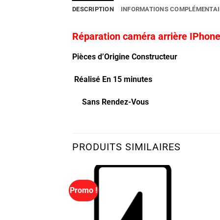
DESCRIPTION
INFORMATIONS COMPLÉMENTAI
Réparation caméra arrière IPhone
Pièces d’Origine Constructeur
Réalisé En 15 minutes
Sans Rendez-Vous
PRODUITS SIMILAIRES
Promo !