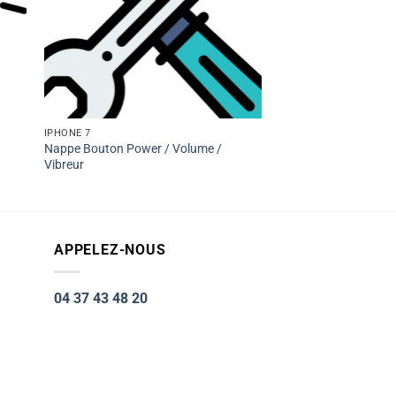
IPHONE 7
Nappe Bouton Power / Volume /
Vibreur
APPELEZ-NOUS
04 37 43 48 20