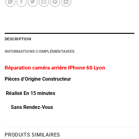
DESCRIPTION
INFORMATIONS COMPLÉMENTAIRES
Réparation caméra arrière IPhone 6S Lyon
Pièces d’Origine Constructeur
Réalisé En 15 minutes
Sans Rendez-Vous
PRODUITS SIMILAIRES