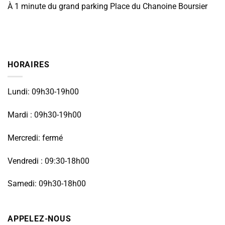
À 1 minute du grand parking Place du Chanoine Boursier
HORAIRES
Lundi: 09h30-19h00
Mardi : 09h30-19h00
Mercredi: fermé
Vendredi : 09:30-18h00
Samedi: 09h30-18h00
APPELEZ-NOUS