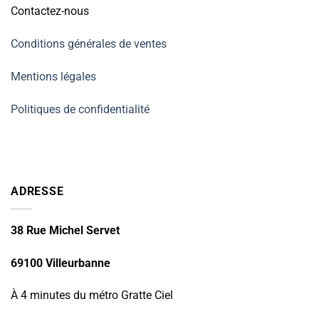
Contactez-nous
Conditions générales de ventes
Mentions légales
Politiques de confidentialité
ADRESSE
38 Rue Michel Servet
69100 Villeurbanne
À 4 minutes du métro Gratte Ciel