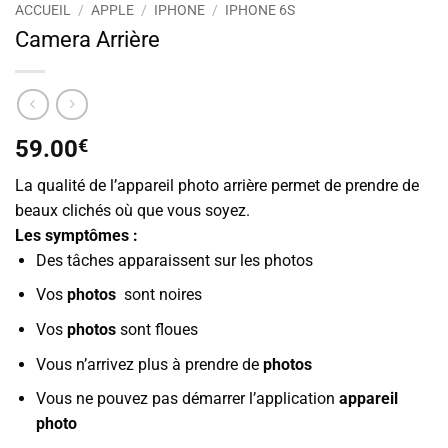
ACCUEIL
/
APPLE
/
IPHONE
/
IPHONE 6S
Camera Arrière
59.00
€
La qualité de l’appareil photo arrière permet de prendre de
beaux clichés où que vous soyez.
Les symptômes :
Des tâches apparaissent sur les photos
Vos
photos
sont noires
Vos
photos
sont floues
Vous n’arrivez plus à prendre de
photos
Vous ne pouvez pas démarrer l’application
appareil
photo