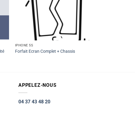
IPHONE 5S
ité
Forfait Ecran Complet + Chassis
APPELEZ-NOUS
04 37 43 48 20