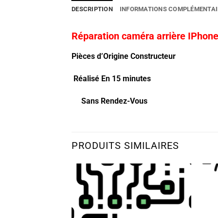
DESCRIPTION
INFORMATIONS COMPLÉMENTAI
Réparation caméra arrière IPhon
Pièces d’Origine Constructeur
Réalisé En 15 minutes
Sans Rendez-Vous
PRODUITS SIMILAIRES